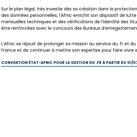
Sur le plan légal, très investie dès sa création dans la protectio
des données personnelles, l’Afnic enrichit son dispositif de lutte
mensuelles techniques et des vérifications de l’identité des t
être renforcées avec le concours des Bureaux d’enregistremen
L’Afnic se réjouit de prolonger sa mission au service du .fr et 
France et de continuer à mettre son expertise pour faire vivre et 
CONVENTION ÉTAT-AFNIC POUR LA GESTION DU .FR À PARTIR DU 01/0