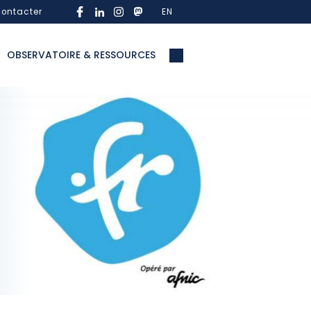
ontacter
EN
OBSERVATOIRE & RESSOURCES