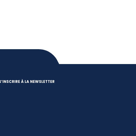
S’INSCRIRE À LA NEWSLETTER