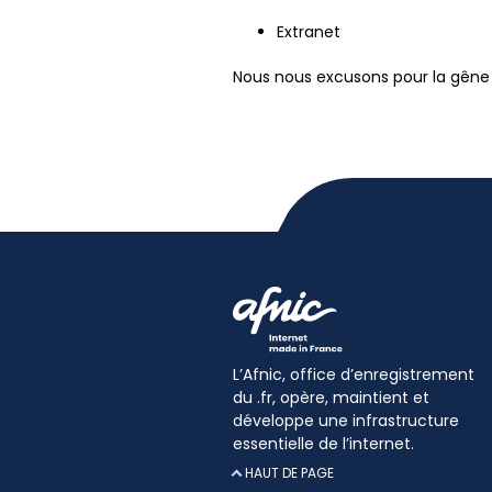
Extranet
Nous nous excusons pour la gêne
L’Afnic, office d’enregistrement
du .fr, opère, maintient et
développe une infrastructure
essentielle de l’internet.
HAUT DE PAGE