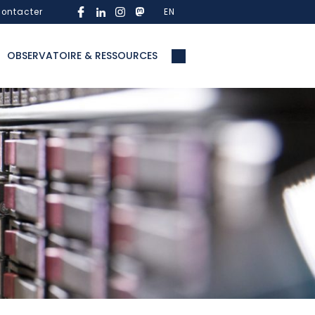
ontacter
EN
OBSERVATOIRE & RESSOURCES