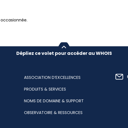
 occasionnée.
Dépliez ce volet pour accéder au WHOIS
ASSOCIATION D’EXCELLENCES
PRODUITS & SERVICES
NOMS DE DOMAINE & SUPPORT
OBSERVATOIRE & RESSOURCES