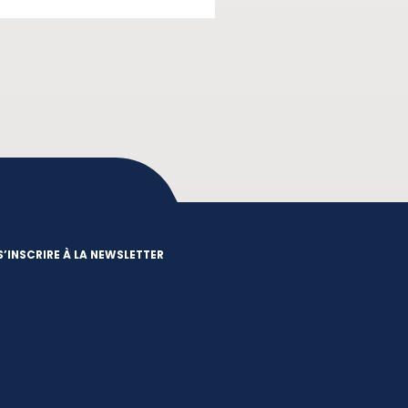
S’INSCRIRE À LA NEWSLETTER