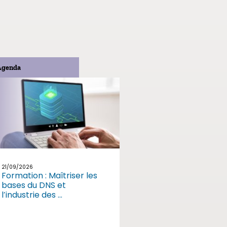
Agenda
21/09/2026
Formation : Maîtriser les
bases du DNS et
l’industrie des ...