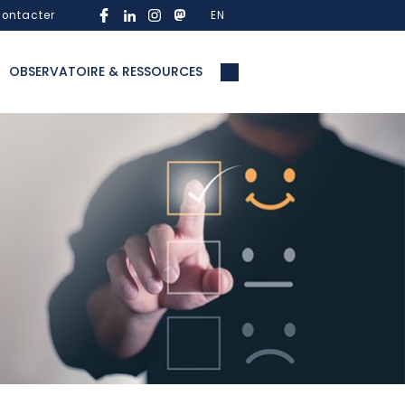
ontacter
EN
OBSERVATOIRE & RESSOURCES