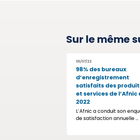
Sur le même s
05/07/22
98% des bureaux
d’enregistrement
satisfaits des produit
et services de l’Afnic
2022
L’Afnic a conduit son enq
de satisfaction annuelle ...