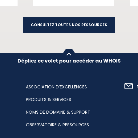
CONSULTEZ TOUTES NOS RESSOURCES
Dépliez ce volet pour accéder au WHOIS
ASSOCIATION D’EXCELLENCES
PRODUITS & SERVICES
NOMS DE DOMAINE & SUPPORT
OBSERVATOIRE & RESSOURCES