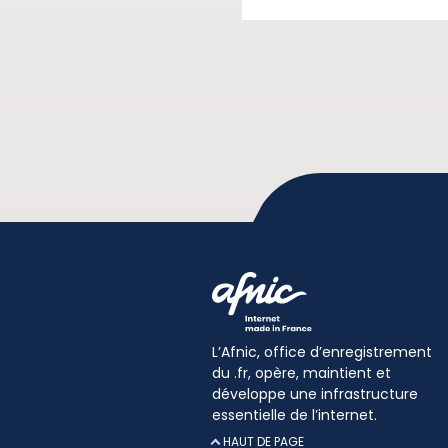
L’Afnic, office d’enregistrement
du .fr, opère, maintient et
développe une infrastructure
essentielle de l’internet.
HAUT DE PAGE