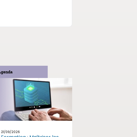
Agenda
21/09/2026