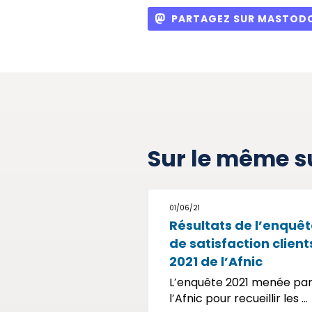
PARTAGEZ SUR MASTOD
Sur le même s
01/06/21
Résultats de l’enquê
de satisfaction client
2021 de l’Afnic
L’enquête 2021 menée pa
l’Afnic pour recueillir les ...