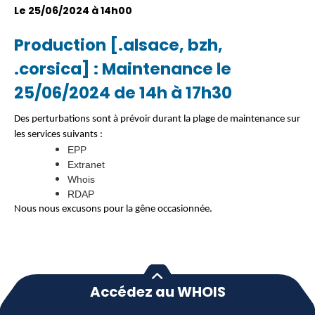
Le 25/06/2024 à 14h00
Production [.alsace, bzh,
.corsica] : Maintenance le
25/06/2024 de 14h à 17h30
Des perturbations sont à prévoir durant la plage de maintenance sur
les services suivants :
EPP
Extranet
Whois
RDAP
Nous nous excusons pour la gêne occasionnée.
Accédez au WHOIS