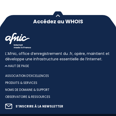
Accédez au WHOIS
L’Afnic, office d’enregistrement du .fr, opère, maintient et
développe une infrastructure essentielle de l’internet.
HAUT DE PAGE
ASSOCIATION D’EXCELLENCES
PRODUITS & SERVICES
NOMS DE DOMAINE & SUPPORT
OBSERVATOIRE & RESSOURCES
S’INSCRIRE À LA NEWSLETTER