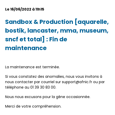
Le 16/06/2022 à 11h15
Sandbox & Production [aquarelle,
bostik, lancaster, mma, museum,
sncf et total] : Fin de
maintenance
La maintenance est terminée.
Si vous constatez des anomalies, nous vous invitons à
nous contacter par courriel sur support@afnic.fr ou par
téléphone au 01 39 30 83 00.
Nous nous excusons pour la gêne occasionnée.
Merci de votre compréhension.