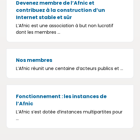
Devenez membre de l’Afnic et
contribuez à la construction d’un
Internet stable et sûr
L’Afnic est une association à but non lucratif
dont les membres ...
Nos membres
L’Afnic réunit une centaine d’acteurs publics et ...
Fonctionnement : les instances de
l’Afnic
L’Afnic s’est dotée d’instances multipartites pour
...