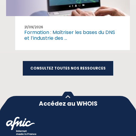
21/09/2026
Formation : Maîtriser les bases du DNS
et l’industrie des ...
CONSULTEZ TOUTES NOS RESSOURCES
Accédez au WHOIS