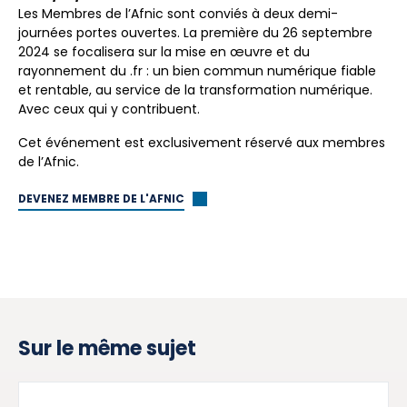
Les Membres de l’Afnic sont conviés à deux demi-
journées portes ouvertes. La première du 26 septembre
2024 se focalisera sur la mise en œuvre et du
rayonnement du .fr : un bien commun numérique fiable
et rentable, au service de la transformation numérique.
Avec ceux qui y contribuent.
Cet événement est exclusivement réservé aux membres
de l’Afnic.
DEVENEZ MEMBRE DE L'AFNIC
Sur le même sujet