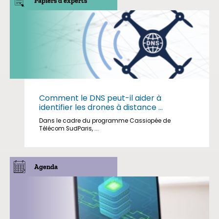
Papiers d'experts
Comment le DNS peut-il aider à
identifier les drones à distance ...
Dans le cadre du programme Cassiopée de
Télécom SudParis, ...
Agenda