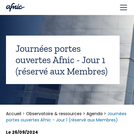
Panneau de gestion des cookies
Journées portes
ouvertes Afnic - Jour 1
(réservé aux Membres)
Accueil
>
Observatoire & ressources
>
Agenda
>
Journées
portes ouvertes Afnic - Jour 1 (réservé aux Membres)
Le 26/09/2024