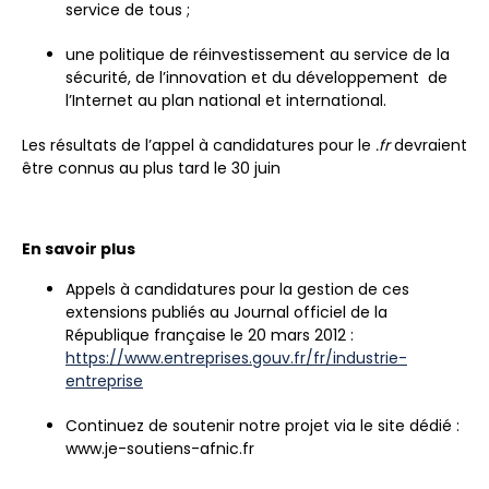
service de tous ;
une politique de réinvestissement au service de la
sécurité, de l’innovation et du développement de
l’Internet au plan national et international.
Les résultats de l’appel à candidatures pour le
.fr
devraient
être connus au plus tard le 30 juin
En savoir plus
Appels à candidatures pour la gestion de ces
extensions publiés au Journal officiel de la
République française le 20 mars 2012 :
https://www.entreprises.gouv.fr/fr/industrie-
entreprise
Continuez de soutenir notre projet via le site dédié :
www.je-soutiens-afnic.fr