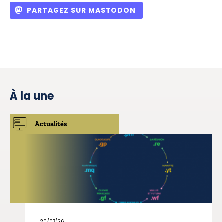
PARTAGEZ SUR MASTODON
À la une
Actualités
20/07/26