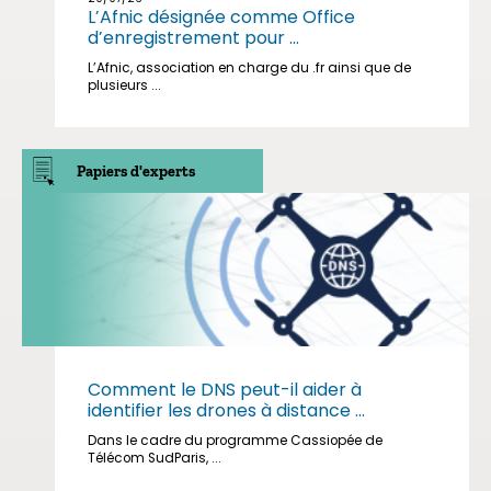
L’Afnic désignée comme Office
d’enregistrement pour ...
L’Afnic, association en charge du .fr ainsi que de
plusieurs ...
Papiers d'experts
Comment le DNS peut-il aider à
identifier les drones à distance ...
Dans le cadre du programme Cassiopée de
Télécom SudParis, ...