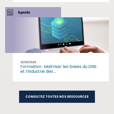
Agenda
21/09/2026
Formation : Maîtriser les bases du DNS
et l’industrie des ...
CONSULTEZ TOUTES NOS RESSOURCES