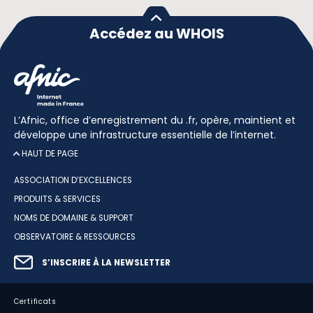
Accédez au WHOIS
L’Afnic, office d’enregistrement du .fr, opère, maintient et
développe une infrastructure essentielle de l’internet.
HAUT DE PAGE
ASSOCIATION D’EXCELLENCES
PRODUITS & SERVICES
NOMS DE DOMAINE & SUPPORT
OBSERVATOIRE & RESSOURCES
S’INSCRIRE À LA NEWSLETTER
Certificats