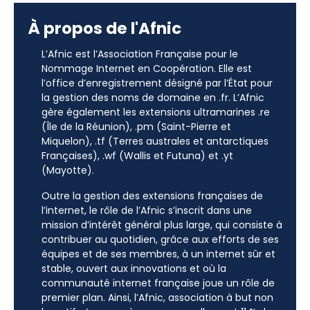
À propos de l'Afnic
L’Afnic est l’Association Française pour le
Nommage Internet en Coopération. Elle est
l’office d’enregistrement désigné par l’État pour
la gestion des noms de domaine en .fr. L’Afnic
gère également les extensions ultramarines .re
(Île de la Réunion), .pm (Saint-Pierre et
Miquelon), .tf (Terres australes et antarctiques
Françaises), .wf (Wallis et Futuna) et .yt
(Mayotte).
Outre la gestion des extensions françaises de
l’internet, le rôle de l’Afnic s’inscrit dans une
mission d’intérêt général plus large, qui consiste à
contribuer au quotidien, grâce aux efforts de ses
équipes et de ses membres, à un internet sûr et
stable, ouvert aux innovations et où la
communauté internet française joue un rôle de
premier plan. Ainsi, l’Afnic, association à but non