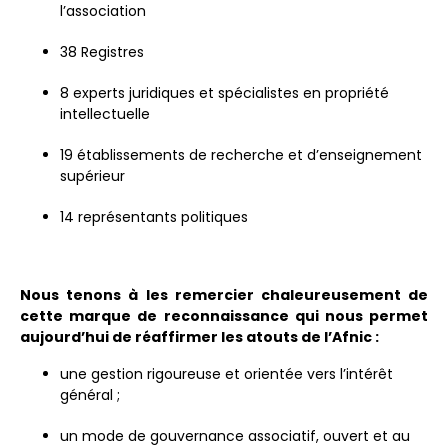
l’association
38 Registres
8 experts juridiques et spécialistes en propriété
intellectuelle
19 établissements de recherche et d’enseignement
supérieur
14 représentants politiques
Nous tenons à les remercier chaleureusement de
cette marque de reconnaissance qui nous permet
aujourd’hui de réaffirmer les atouts de l’Afnic :
une gestion rigoureuse et orientée vers l’intérêt
général ;
un mode de gouvernance associatif, ouvert et au