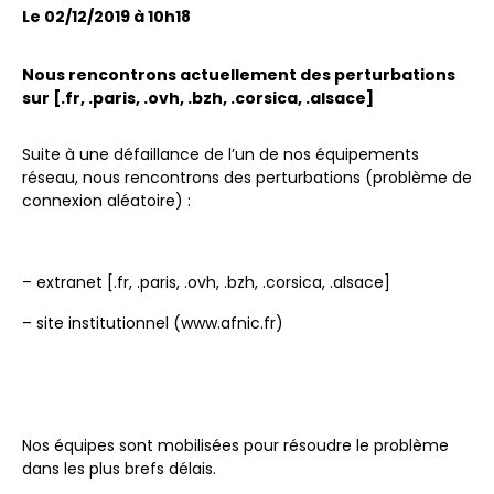
Le 02/12/2019 à 10h18
Nous rencontrons actuellement des perturbations
sur [.fr, .paris, .ovh, .bzh, .corsica, .alsace]
Suite à une défaillance de l’un de nos équipements
réseau, nous rencontrons des perturbations (problème de
connexion aléatoire) :
– extranet [.fr, .paris, .ovh, .bzh, .corsica, .alsace]
– site institutionnel (www.afnic.fr)
Nos équipes sont mobilisées pour résoudre le problème
dans les plus brefs délais.