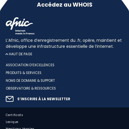
Accédez au WHOIS
L’Afnic, office d’enregistrement du .fr, opère, maintient et
développe une infrastructure essentielle de l’internet.
HAUT DE PAGE
ASSOCIATION D’EXCELLENCES
PRODUITS & SERVICES
NOMS DE DOMAINE & SUPPORT
OBSERVATOIRE & RESSOURCES
S’INSCRIRE À LA NEWSLETTER
Certificats
Lexique
Mentions légales