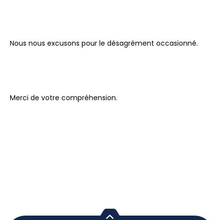
Nous nous excusons pour le désagrément occasionné.
Merci de votre compréhension.