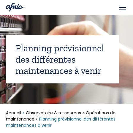
Panneau de gestion des cookies
Planning prévisionnel
des différentes
maintenances à venir
Accueil
>
Observatoire & ressources
>
Opérations de
maintenance
>
Planning prévisionnel des différentes
maintenances à venir