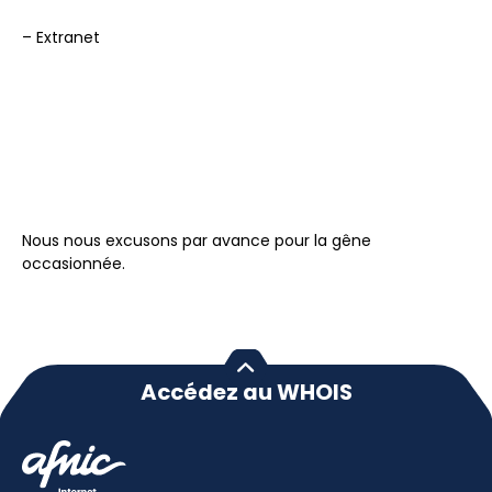
– Extranet
Nous nous excusons par avance pour la gêne
occasionnée.
Accédez au WHOIS