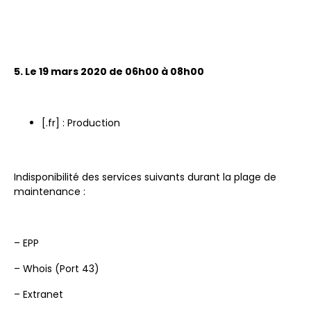
5. Le 19 mars 2020 de 06h00 à 08h00
[.fr] : Production
Indisponibilité des services suivants durant la plage de
maintenance :
– EPP
– Whois (Port 43)
– Extranet