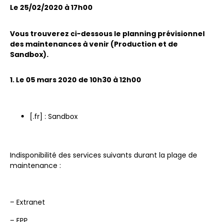
Le 25/02/2020 à 17h00
Vous trouverez ci-dessous le planning prévisionnel
des maintenances à venir (Production et de
Sandbox).
1. Le 05 mars 2020 de 10h30 à 12h00
[.fr] : Sandbox
Indisponibilité des services suivants durant la plage de
maintenance :
– Extranet
– EPP