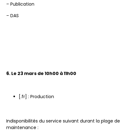
– Publication
– DAS
6. Le 23 mars de 10h00 à 11h00
[.fr] : Production
Indisponibilités du service suivant durant la plage de
maintenance :