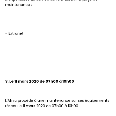
maintenance :
– Extranet
3. Le 11 mars 2020 de 07h00 à 10h00
L’Afnic procéde à une maintenance sur ses équipements
réseau le 11 mars 2020 de 07h00 à 10h00.