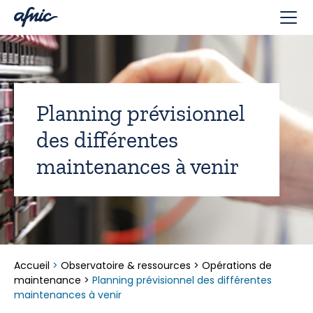
Panneau de gestion des cookies
Planning prévisionnel
des différentes
maintenances à venir
Accueil
>
Observatoire & ressources
>
Opérations de
maintenance
>
Planning prévisionnel des différentes
maintenances à venir