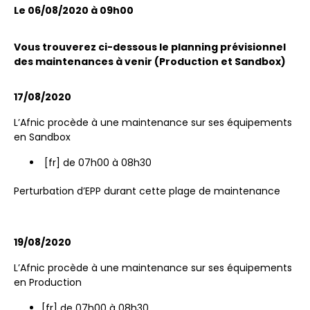
Le 06/08/2020 à 09h00
Vous trouverez ci-dessous le planning prévisionnel
des maintenances à venir (Production et Sandbox)
17/08/2020
L’Afnic procède à une maintenance sur ses équipements
en Sandbox
[fr] de 07h00 à 08h30
Perturbation d’EPP durant cette plage de maintenance
19/08/2020
L’Afnic procède à une maintenance sur ses équipements
en Production
[fr] de 07h00 à 08h30