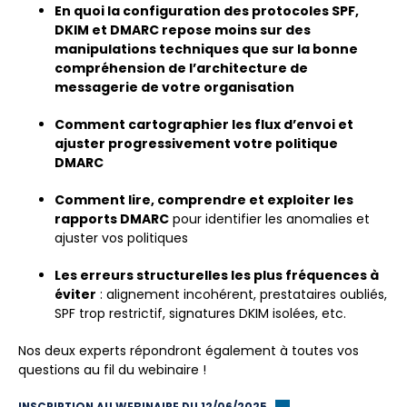
En quoi la configuration des protocoles SPF,
DKIM et DMARC repose moins sur des
manipulations techniques que sur la bonne
compréhension de l’architecture de
messagerie de votre organisation
Comment cartographier les flux d’envoi et
ajuster progressivement votre politique
DMARC
Comment lire, comprendre et exploiter les
rapports DMARC
pour identifier les anomalies et
ajuster vos politiques
Les erreurs structurelles les plus fréquences à
éviter
: alignement incohérent, prestataires oubliés,
SPF trop restrictif, signatures DKIM isolées, etc.
Nos deux experts répondront également à toutes vos
questions au fil du webinaire !