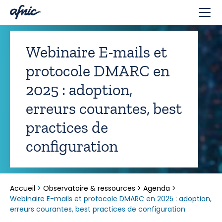
Panneau de gestion des cookies
Webinaire E-mails et
protocole DMARC en
2025 : adoption,
erreurs courantes, best
practices de
configuration
Accueil
>
Observatoire & ressources
>
Agenda
>
Webinaire E-mails et protocole DMARC en 2025 : adoption,
erreurs courantes, best practices de configuration