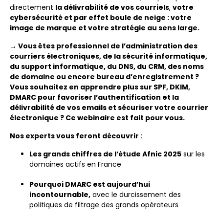
directement
la délivrabilité de vos courriels
,
votre
cybersécurité et par effet boule de neige : votre
image de marque et votre stratégie au sens large.
→ Vous êtes professionnel de l’administration des
courriers électroniques, de la sécurité informatique,
du support informatique, du DNS, du CRM, des noms
de domaine ou encore bureau d’enregistrement ?
Vous souhaitez en apprendre plus sur SPF, DKIM,
DMARC pour favoriser l’authentification et la
délivrabilité de vos emails et sécuriser votre courrier
électronique ? Ce webinaire est fait pour vous.
Nos experts vous feront découvrir
:
Les grands chiffres de l’étude Afnic 2025
sur les
domaines actifs en France
Pourquoi DMARC est aujourd’hui
incontournable,
avec le durcissement des
politiques de filtrage des grands opérateurs