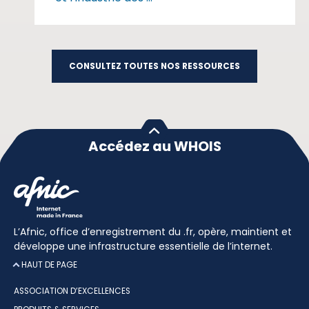
CONSULTEZ TOUTES NOS RESSOURCES
Accédez au WHOIS
L’Afnic, office d’enregistrement du .fr, opère, maintient et
développe une infrastructure essentielle de l’internet.
HAUT DE PAGE
ASSOCIATION D’EXCELLENCES