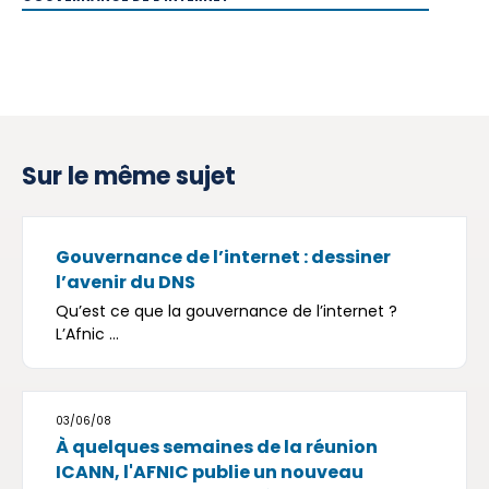
Sur le même sujet
Gouvernance de l’internet : dessiner
l’avenir du DNS
Qu’est ce que la gouvernance de l’internet ?
L’Afnic ...
03/06/08
À quelques semaines de la réunion
ICANN, l'AFNIC publie un nouveau