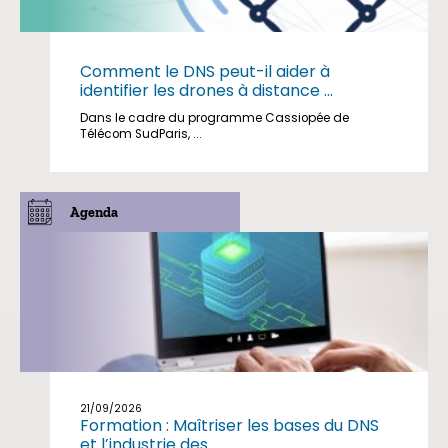
Comment le DNS peut-il aider à
identifier les drones à distance ...
Dans le cadre du programme Cassiopée de
Télécom SudParis, ...
Agenda
21/09/2026
Formation : Maîtriser les bases du DNS
et l’industrie des ...