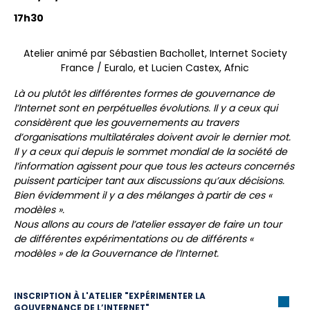
17h30
Atelier animé par Sébastien Bachollet, Internet Society
France / Euralo, et Lucien Castex, Afnic
Là ou plutôt les différentes formes de gouvernance de
l’Internet sont en perpétuelles évolutions. Il y a ceux qui
considèrent que les gouvernements au travers
d’organisations multilatérales doivent avoir le dernier mot.
Il y a ceux qui depuis le sommet mondial de la société de
l’information agissent pour que tous les acteurs concernés
puissent participer tant aux discussions qu’aux décisions.
Bien évidemment il y a des mélanges à partir de ces «
modèles ».
Nous allons au cours de l’atelier essayer de faire un tour
de différentes expérimentations ou de différents «
modèles » de la Gouvernance de l’Internet.
INSCRIPTION À L'ATELIER "EXPÉRIMENTER LA
GOUVERNANCE DE L’INTERNET"