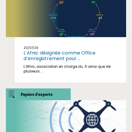
20/07/26
L’Afnic désignée comme Office
d’enregistrement pour ...
L’Afnic, association en charge du .fr ainsi que de
plusieurs ...
Papiers d'experts