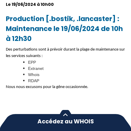
Le 19/06/2024 à 10h00
Production [.bostik, .lancaster] :
Maintenance le 19/06/2024 de 10h
à 12h30
Des perturbations sont à prévoir durant la plage de maintenance sur
les services suivants :
EPP
Extranet
Whois
RDAP
Nous nous excusons pour la gêne occasionnée.
Accédez au WHOIS