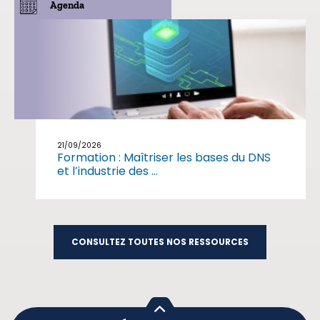
Agenda
21/09/2026
Formation : Maîtriser les bases du DNS
et l’industrie des ...
CONSULTEZ TOUTES NOS RESSOURCES