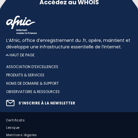
Accédez au WHOIS
L’Afnic, office d’enregistrement du .fr, opère, maintient et
développe une infrastructure essentielle de l’internet.
HAUT DE PAGE
ASSOCIATION D’EXCELLENCES
PRODUITS & SERVICES
NOMS DE DOMAINE & SUPPORT
OBSERVATOIRE & RESSOURCES
S’INSCRIRE À LA NEWSLETTER
Certificats
Lexique
Mentions légales