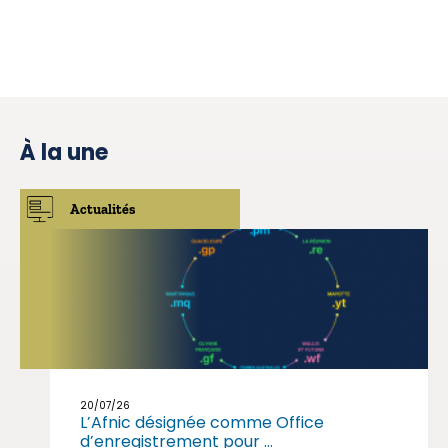
À la une
Actualités
20/07/26
L’Afnic désignée comme Office
d’enregistrement pour ...