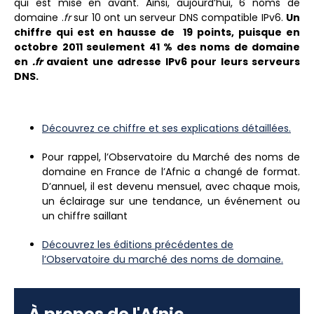
qui est mise en avant. Ainsi, aujourd’hui, 6 noms de
domaine .
fr
sur 10 ont un serveur DNS compatible IPv6.
Un
chiffre qui est en hausse de 19 points, puisque en
octobre 2011 seulement 41 % des noms de domaine
en
.fr
avaient une adresse IPv6 pour leurs serveurs
DNS.
Découvrez ce chiffre et ses explications détaillées.
Pour rappel, l’Observatoire du Marché des noms de
domaine en France de l’Afnic a changé de format.
D’annuel, il est devenu mensuel, avec chaque mois,
un éclairage sur une tendance, un événement ou
un chiffre saillant
Découvrez les éditions précédentes de
l’Observatoire du marché des noms de domaine.