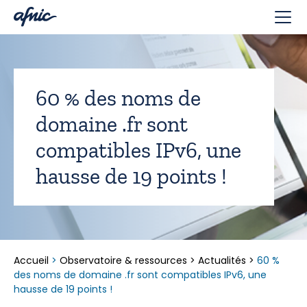
Panneau de gestion des cookies
60 % des noms de
domaine .fr sont
compatibles IPv6, une
hausse de 19 points !
Accueil
>
Observatoire & ressources
>
Actualités
>
60 %
des noms de domaine .fr sont compatibles IPv6, une
hausse de 19 points !