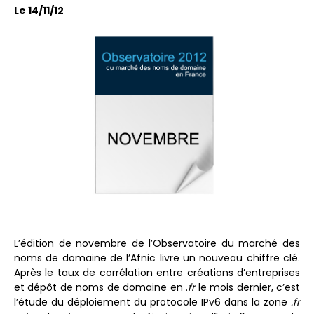
Le 14/11/12
L’édition de novembre de l’Observatoire du marché des
noms de domaine de l’Afnic livre un nouveau chiffre clé.
Après le taux de corrélation entre créations d’entreprises
et dépôt de noms de domaine en .
fr
le mois dernier, c’est
l’étude du déploiement du protocole IPv6 dans la zone
.fr