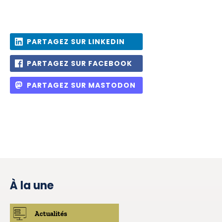
PARTAGEZ SUR LINKEDIN
PARTAGEZ SUR FACEBOOK
PARTAGEZ SUR MASTODON
À la une
Actualités