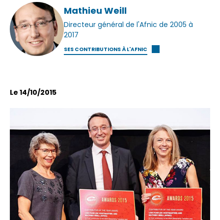
Mathieu Weill
Directeur général de l'Afnic de 2005 à
2017
SES CONTRIBUTIONS À L'AFNIC
Le 14/10/2015