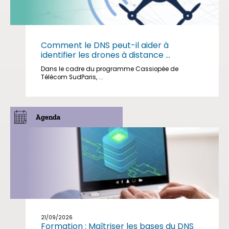
Comment le DNS peut-il aider à
identifier les drones à distance ...
Dans le cadre du programme Cassiopée de
Télécom SudParis, ...
Agenda
21/09/2026
Formation : Maîtriser les bases du DNS