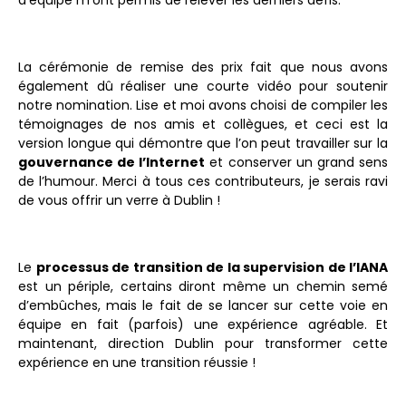
La cérémonie de remise des prix fait que nous avons
également dû réaliser une courte vidéo pour soutenir
notre nomination. Lise et moi avons choisi de compiler les
témoignages de nos amis et collègues, et ceci est la
version longue qui démontre que l’on peut travailler sur la
gouvernance de l’Internet
et conserver un grand sens
de l’humour. Merci à tous ces contributeurs, je serais ravi
de vous offrir un verre à Dublin !
Le
processus de transition de la supervision de l’IANA
est un périple, certains diront même un chemin semé
d’embûches, mais le fait de se lancer sur cette voie en
équipe en fait (parfois) une expérience agréable. Et
maintenant, direction Dublin pour transformer cette
expérience en une transition réussie !