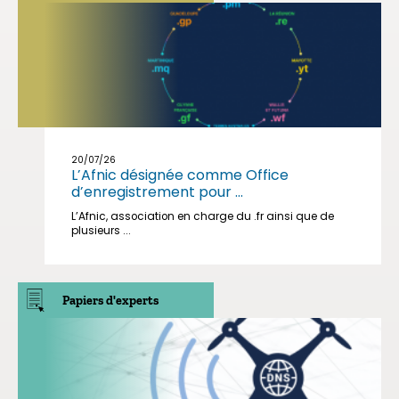
20/07/26
L’Afnic désignée comme Office
d’enregistrement pour ...
L’Afnic, association en charge du .fr ainsi que de
plusieurs ...
Papiers d'experts