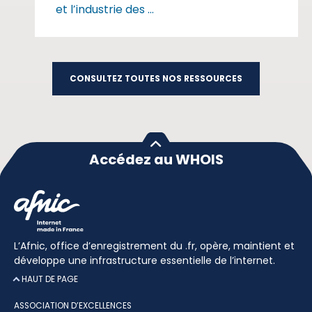
et l’industrie des ...
CONSULTEZ TOUTES NOS RESSOURCES
Accédez au WHOIS
L’Afnic, office d’enregistrement du .fr, opère, maintient et
développe une infrastructure essentielle de l’internet.
HAUT DE PAGE
ASSOCIATION D’EXCELLENCES