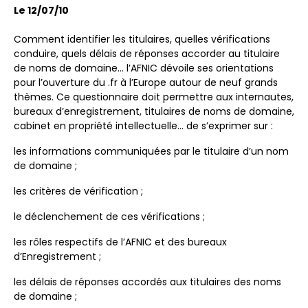
Le 12/07/10
Comment identifier les titulaires, quelles vérifications
conduire, quels délais de réponses accorder au titulaire
de noms de domaine… l’AFNIC dévoile ses orientations
pour l’ouverture du .fr à l’Europe autour de neuf grands
thèmes. Ce questionnaire doit permettre aux internautes,
bureaux d’enregistrement, titulaires de noms de domaine,
cabinet en propriété intellectuelle… de s’exprimer sur :
les informations communiquées par le titulaire d’un nom
de domaine ;
les critères de vérification ;
le déclenchement de ces vérifications ;
les rôles respectifs de l’AFNIC et des bureaux
d’Enregistrement ;
les délais de réponses accordés aux titulaires des noms
de domaine ;