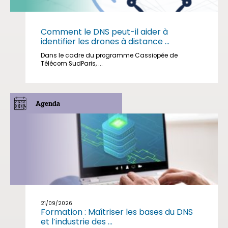
Comment le DNS peut-il aider à
identifier les drones à distance ...
Dans le cadre du programme Cassiopée de
Télécom SudParis, ...
Agenda
21/09/2026
Formation : Maîtriser les bases du DNS
et l’industrie des ...