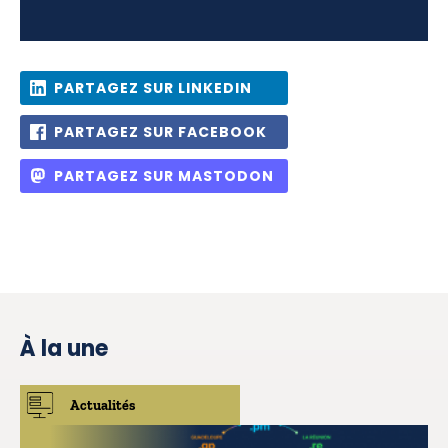
PARTAGEZ SUR LINKEDIN
PARTAGEZ SUR FACEBOOK
PARTAGEZ SUR MASTODON
À la une
Actualités