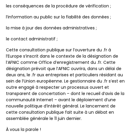
les conséquences de la procédure de vérification ;
l’information au public sur la fiabilité des données ;
la mise à jour des données administratives ;
le contact administratif ;
Cette consultation publique sur l’ouverture du .fr à
l’Europe s’inscrit dans le contexte de la désignation de
l’AFNIC comme Office d’enregistrement du .fr. Cette
désignation prévoit que l’AFNIC ouvrira, dans un délai de
deux ans, le .fr aux entreprises et particuliers résidant au
sein de l’Union européenne. Le gestionnaire du .fr s’est en
outre engagé à respecter un processus ouvert et
transparent de concertation – dont le recueil d’avis de la
communauté Internet – avant le déploiement d’une
nouvelle politique d’intérêt général. Le lancement de
cette consultation publique fait suite à un débat en
assemblée générale le 11 juin dernier.
À vous la parole !