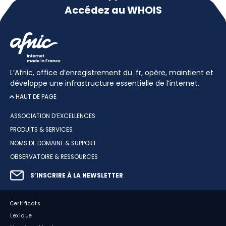
Accédez au WHOIS
L’Afnic, office d’enregistrement du .fr, opère, maintient et
développe une infrastructure essentielle de l’internet.
HAUT DE PAGE
ASSOCIATION D’EXCELLENCES
PRODUITS & SERVICES
NOMS DE DOMAINE & SUPPORT
OBSERVATOIRE & RESSOURCES
S’INSCRIRE À LA NEWSLETTER
Certificats
Lexique