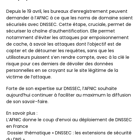
Depuis le 19 avril, les bureaux d’enregistrement peuvent
demander à l’AFNIC à ce que les noms de domaine soient
sécurisés avec DNSSEC. Cette étape, cruciale, permet de
sécuriser la chaîne d’authentification. Elle permet
notamment d’éviter les attaques par empoisonnement
de cache, à savoir les attaques dont l’objectif est de
capter et de détourner les requêtes, sans que les
utilisateurs puissent s’en rendre compte, avec à la clé le
risque pour ces derniers de dévoiler des données
personnelles en se croyant sur le site légitime de la
victime de l’attaque.
Forte de son expertise sur DNSSEC, l’AFNIC souhaite
aujourd’hui continuer à faciliter au maximum la diffusion
de son savoir-faire.
En savoir plus :
L’AFNIC donne le coup d’envoi au déploiement de DNSSEC
en France
Dossier thématique « DNSSEC : les extensions de sécurité
du DNS »