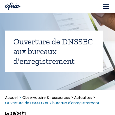
Panneau de gestion des cookies
Ouverture de DNSSEC
aux bureaux
d'enregistrement
Accueil
>
Observatoire & ressources
>
Actualités
>
Ouverture de DNSSEC aux bureaux d'enregistrement
Le 26/04/11