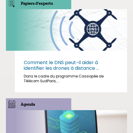
Papiers d'experts
Comment le DNS peut-il aider à
identifier les drones à distance ...
Dans le cadre du programme Cassiopée de
Télécom SudParis, ...
Agenda