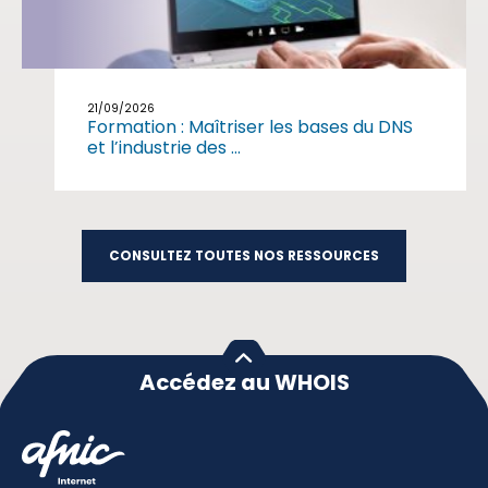
21/09/2026
Formation : Maîtriser les bases du DNS
et l’industrie des ...
CONSULTEZ TOUTES NOS RESSOURCES
Accédez au WHOIS