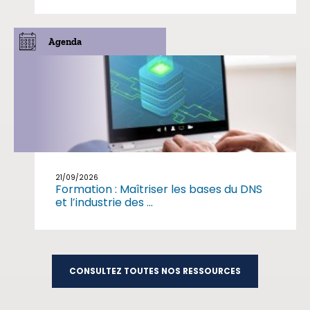
Agenda
21/09/2026
Formation : Maîtriser les bases du DNS
et l’industrie des ...
CONSULTEZ TOUTES NOS RESSOURCES