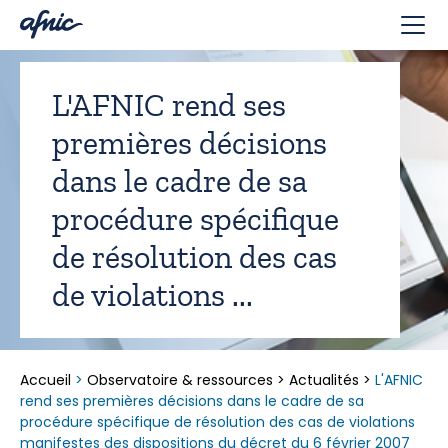
Panneau de gestion des cookies
L'AFNIC rend ses
premières décisions
dans le cadre de sa
procédure spécifique
de résolution des cas
de violations ...
Accueil
>
Observatoire & ressources
>
Actualités
>
L'AFNIC
rend ses premières décisions dans le cadre de sa
procédure spécifique de résolution des cas de violations
manifestes des dispositions du décret du 6 février 2007