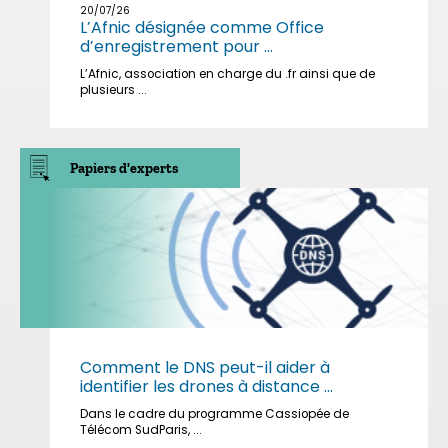
20/07/26
L’Afnic désignée comme Office
d’enregistrement pour ...
L’Afnic, association en charge du .fr ainsi que de
plusieurs ...
Papiers d'experts
Comment le DNS peut-il aider à
identifier les drones à distance ...
Dans le cadre du programme Cassiopée de
Télécom SudParis, ...