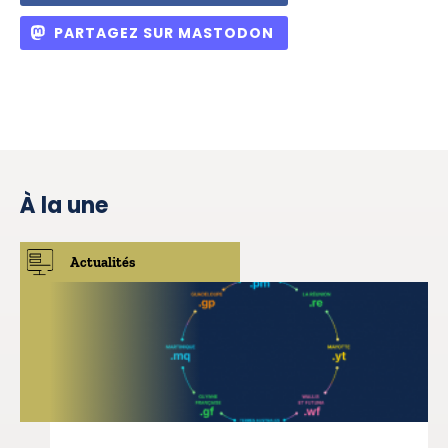
PARTAGEZ SUR MASTODON
À la une
Actualités