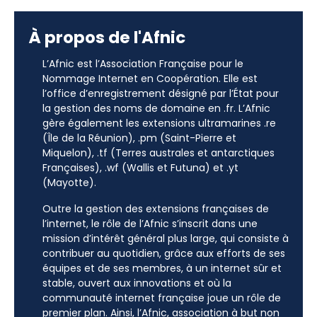
À propos de l'Afnic
L’Afnic est l’Association Française pour le
Nommage Internet en Coopération. Elle est
l’office d’enregistrement désigné par l’État pour
la gestion des noms de domaine en .fr. L’Afnic
gère également les extensions ultramarines .re
(Île de la Réunion), .pm (Saint-Pierre et
Miquelon), .tf (Terres australes et antarctiques
Françaises), .wf (Wallis et Futuna) et .yt
(Mayotte).
Outre la gestion des extensions françaises de
l’internet, le rôle de l’Afnic s’inscrit dans une
mission d’intérêt général plus large, qui consiste à
contribuer au quotidien, grâce aux efforts de ses
équipes et de ses membres, à un internet sûr et
stable, ouvert aux innovations et où la
communauté internet française joue un rôle de
premier plan. Ainsi, l’Afnic, association à but non