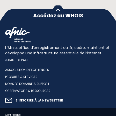
Accédez au WHOIS
L’Afnic, office d’enregistrement du .fr, opère, maintient et
développe une infrastructure essentielle de l’internet.
HAUT DE PAGE
ASSOCIATION D’EXCELLENCES
PRODUITS & SERVICES
NOMS DE DOMAINE & SUPPORT
OBSERVATOIRE & RESSOURCES
S’INSCRIRE À LA NEWSLETTER
Certificats