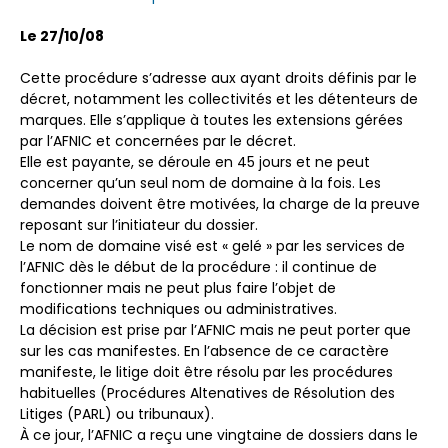
Le 27/10/08
Cette procédure s’adresse aux ayant droits définis par le
décret, notamment les collectivités et les détenteurs de
marques. Elle s’applique à toutes les extensions gérées
par l’AFNIC et concernées par le décret.
Elle est payante, se déroule en 45 jours et ne peut
concerner qu’un seul nom de domaine à la fois. Les
demandes doivent être motivées, la charge de la preuve
reposant sur l’initiateur du dossier.
Le nom de domaine visé est « gelé » par les services de
l’AFNIC dès le début de la procédure : il continue de
fonctionner mais ne peut plus faire l’objet de
modifications techniques ou administratives.
La décision est prise par l’AFNIC mais ne peut porter que
sur les cas manifestes. En l’absence de ce caractère
manifeste, le litige doit être résolu par les procédures
habituelles (Procédures Altenatives de Résolution des
Litiges (PARL) ou tribunaux).
À ce jour, l’AFNIC a reçu une vingtaine de dossiers dans le