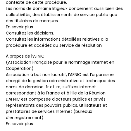
contexte de cette procédure.
Les noms de domaine litigieux concernent aussi bien des
collectivités, des établissements de service public que
des titulaires de marques.
En savoir plus
Consultez les décisions.
Consultez les informations détaillées relatives à la
procédure et accédez au service de résolution.
À propos de l’AFNIC
(Association Française pour le Nommage Internet en
Coopération)
Association à but non lucratif, l’AFNIC est l’organisme
chargé de la gestion administrative et technique des
noms de domaine .fr et .re, suffixes internet
correspondant à la France et à l’Île de la Réunion.
L’AFNIC est composée d’acteurs publics et privés :
représentants des pouvoirs publics, utilisateurs et
prestataires de services Internet (bureaux
d’enregistrement).
En savoir plus