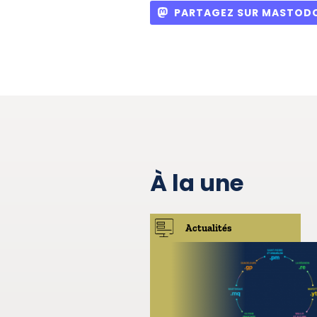
PARTAGEZ SUR MASTOD
À la une
Actualités