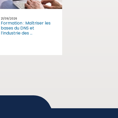
21/09/2026
Formation : Maîtriser les
bases du DNS et
l’industrie des ...