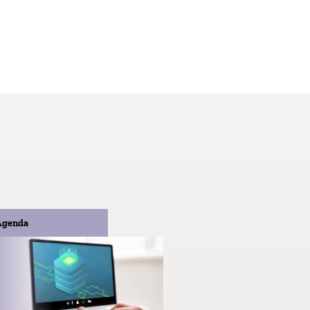
Agenda