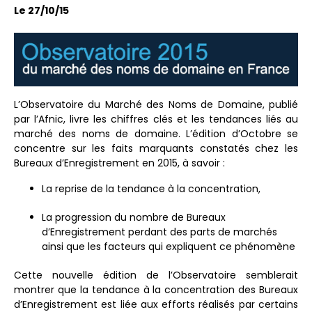
Le 27/10/15
L’Observatoire du Marché des Noms de Domaine, publié
par l’Afnic, livre les chiffres clés et les tendances liés au
marché des noms de domaine. L’édition d’Octobre se
concentre sur les faits marquants constatés chez les
Bureaux d’Enregistrement en 2015, à savoir :
La reprise de la tendance à la concentration,
La progression du nombre de Bureaux
d’Enregistrement perdant des parts de marchés
ainsi que les facteurs qui expliquent ce phénomène
Cette nouvelle édition de l’Observatoire semblerait
montrer que la tendance à la concentration des Bureaux
d’Enregistrement est liée aux efforts réalisés par certains