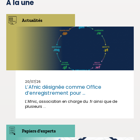
À la une
Actualités
20/07/26
L’Afnic désignée comme Office
d’enregistrement pour ...
L’Afnic, association en charge du .fr ainsi que de
plusieurs ...
Papiers d'experts