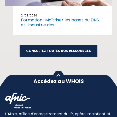
21/09/2026
Formation : Maîtriser les bases du DNS
et l’industrie des ...
CONSULTEZ TOUTES NOS RESSOURCES
Accédez au WHOIS
L’Afnic, office d’enregistrement du .fr, opère, maintient et