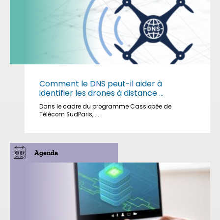
Comment le DNS peut-il aider à
identifier les drones à distance ...
Dans le cadre du programme Cassiopée de
Télécom SudParis, ...
Agenda