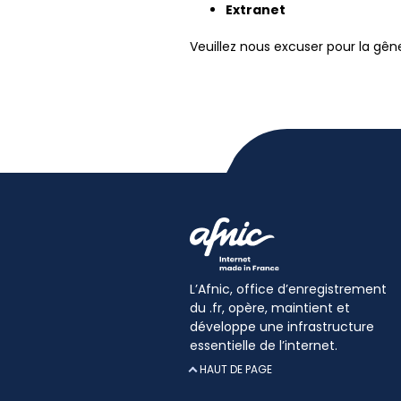
Extranet
Veuillez nous excuser pour la gê
L’Afnic, office d’enregistrement
du .fr, opère, maintient et
développe une infrastructure
essentielle de l’internet.
HAUT DE PAGE