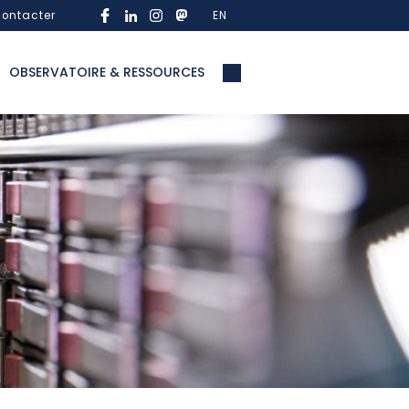
ontacter
EN
OBSERVATOIRE & RESSOURCES