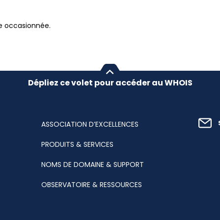
ne occasionnée.
Dépliez ce volet pour accéder au WHOIS
ASSOCIATION D’EXCELLENCES
PRODUITS & SERVICES
NOMS DE DOMAINE & SUPPORT
OBSERVATOIRE & RESSOURCES