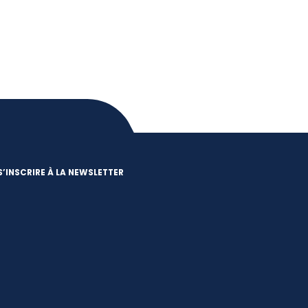
S’INSCRIRE À LA NEWSLETTER