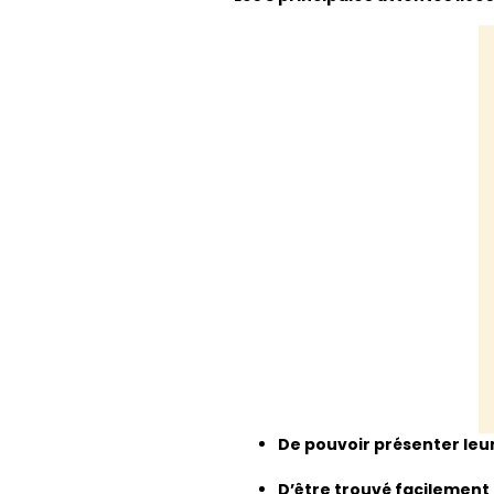
De pouvoir présenter leur
D’être trouvé facilement