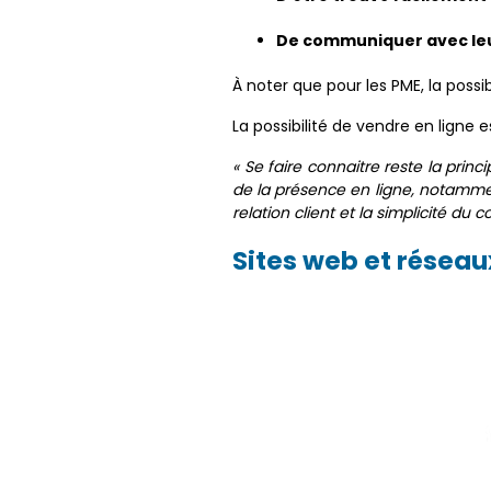
De communiquer avec leur
À noter que pour les PME, la poss
La possibilité de vendre en ligne
« Se faire connaitre reste la pri
de la présence en ligne, notamme
relation client et la simplicité du c
Sites web et réseau