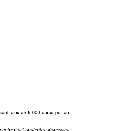
issent plus de 5 000 euros par an
mentaire est peut-être nécessaire,