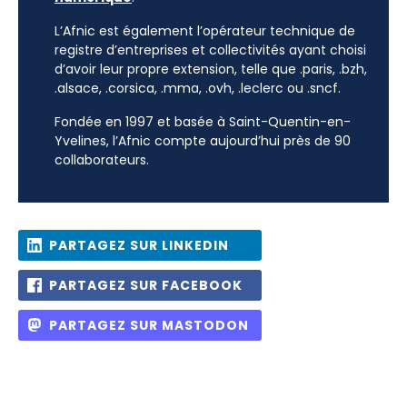
L’Afnic est également l’opérateur technique de
registre d’entreprises et collectivités ayant choisi
d’avoir leur propre extension, telle que .paris, .bzh,
.alsace, .corsica, .mma, .ovh, .leclerc ou .sncf.
Fondée en 1997 et basée à Saint-Quentin-en-
Yvelines, l’Afnic compte aujourd’hui près de 90
collaborateurs.
PARTAGEZ SUR LINKEDIN
PARTAGEZ SUR FACEBOOK
PARTAGEZ SUR MASTODON