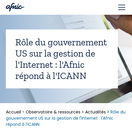
Panneau de gestion des cookies
Rôle du gouvernement
US sur la gestion de
l'Internet : l'Afnic
répond à l'ICANN
Accueil
>
Observatoire & ressources
>
Actualités
>
Rôle du
gouvernement US sur la gestion de l'Internet : l'Afnic
répond à l'ICANN