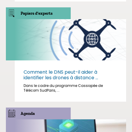
Papiers d'experts
Comment le DNS peut-il aider à
identifier les drones à distance ...
Dans le cadre du programme Cassiopée de
Télécom SudParis, ...
Agenda