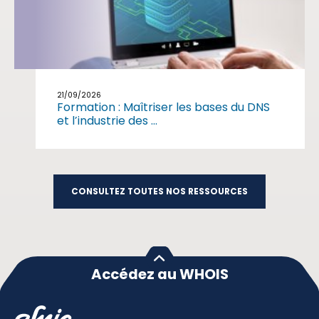
21/09/2026
Formation : Maîtriser les bases du DNS
et l’industrie des ...
CONSULTEZ TOUTES NOS RESSOURCES
Accédez au WHOIS