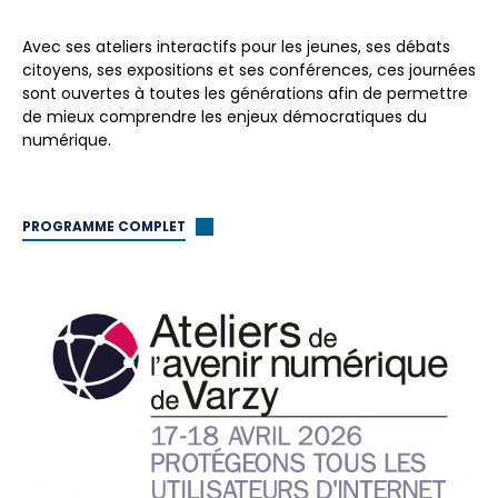
Avec ses ateliers interactifs pour les jeunes, ses débats
citoyens, ses expositions et ses conférences, ces journées
sont ouvertes à toutes les générations afin de permettre
de mieux comprendre les enjeux démocratiques du
numérique.
PROGRAMME COMPLET