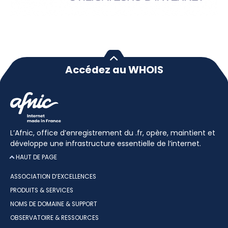
Accédez au WHOIS
L’Afnic, office d’enregistrement du .fr, opère, maintient et
développe une infrastructure essentielle de l’internet.
HAUT DE PAGE
ASSOCIATION D’EXCELLENCES
PRODUITS & SERVICES
NOMS DE DOMAINE & SUPPORT
OBSERVATOIRE & RESSOURCES