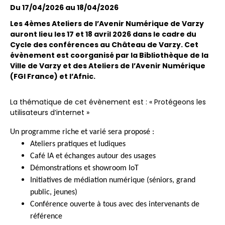
Du 17/04/2026 au 18/04/2026
Les 4èmes Ateliers de l’Avenir Numérique de Varzy
auront lieu les 17 et 18 avril 2026 dans le cadre du
Cycle des conférences au Château de Varzy. Cet
évènement est coorganisé par la Bibliothèque de la
Ville de Varzy et des Ateliers de l’Avenir Numérique
(FGI France) et l’Afnic.
La thématique de cet évènement est : « Protégeons les
utilisateurs d’internet »
Un programme riche et varié sera proposé :
Ateliers pratiques et ludiques
Café IA et échanges autour des usages
Démonstrations et showroom IoT
Initiatives de médiation numérique (séniors, grand
public, jeunes)
Conférence ouverte à tous avec des intervenants de
référence