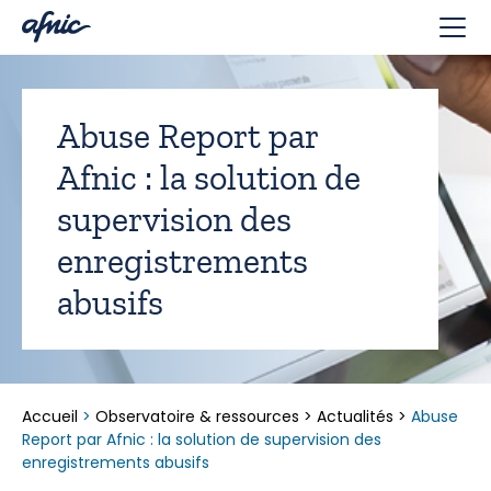
Panneau de gestion des cookies
Abuse Report par
Afnic : la solution de
supervision des
enregistrements
abusifs
Accueil
>
Observatoire & ressources
>
Actualités
>
Abuse
Report par Afnic : la solution de supervision des
enregistrements abusifs