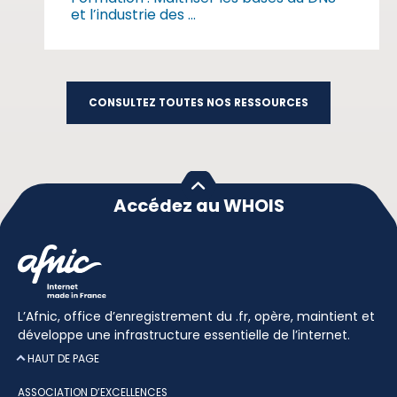
et l’industrie des ...
CONSULTEZ TOUTES NOS RESSOURCES
Accédez au WHOIS
L’Afnic, office d’enregistrement du .fr, opère, maintient et
développe une infrastructure essentielle de l’internet.
HAUT DE PAGE
ASSOCIATION D’EXCELLENCES