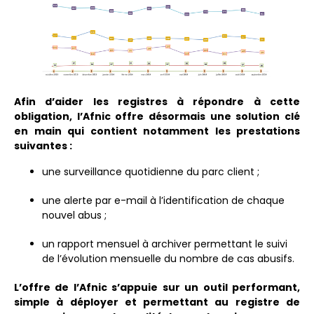
Afin d’aider les registres à répondre à cette
obligation, l’Afnic offre désormais une solution clé
en main qui contient notamment les prestations
suivantes :
une surveillance quotidienne du parc client ;
une alerte par e-mail à l’identification de chaque
nouvel abus ;
un rapport mensuel à archiver permettant le suivi
de l’évolution mensuelle du nombre de cas abusifs.
L’offre de l’Afnic s’appuie sur un outil performant,
simple à déployer et permettant au registre de