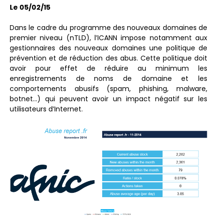
Le 05/02/15
Dans le cadre du programme des nouveaux domaines de
premier niveau (nTLD), l’ICANN impose notamment aux
gestionnaires des nouveaux domaines une politique de
prévention et de réduction des abus. Cette politique doit
avoir pour effet de réduire au minimum les
enregistrements de noms de domaine et les
comportements abusifs (spam, phishing, malware,
botnet…) qui peuvent avoir un impact négatif sur les
utilisateurs d’Internet.