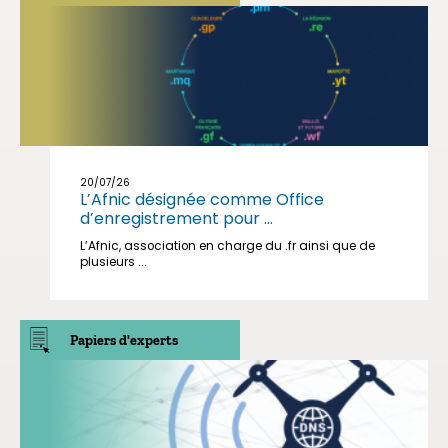
20/07/26
L’Afnic désignée comme Office
d’enregistrement pour ...
L’Afnic, association en charge du .fr ainsi que de
plusieurs ...
Papiers d'experts