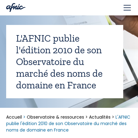
Panneau de gestion des cookies
L'AFNIC publie
l'édition 2010 de son
Observatoire du
marché des noms de
domaine en France
Accueil
>
Observatoire & ressources
>
Actualités
>
L'AFNIC
publie l'édition 2010 de son Observatoire du marché des
noms de domaine en France