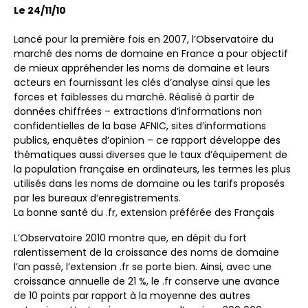
Le 24/11/10
Lancé pour la première fois en 2007, l’Observatoire du
marché des noms de domaine en France a pour objectif
de mieux appréhender les noms de domaine et leurs
acteurs en fournissant les clés d’analyse ainsi que les
forces et faiblesses du marché. Réalisé à partir de
données chiffrées – extractions d’informations non
confidentielles de la base AFNIC, sites d’informations
publics, enquêtes d’opinion – ce rapport développe des
thématiques aussi diverses que le taux d’équipement de
la population française en ordinateurs, les termes les plus
utilisés dans les noms de domaine ou les tarifs proposés
par les bureaux d’enregistrements.
La bonne santé du .fr, extension préférée des Français
L’Observatoire 2010 montre que, en dépit du fort
ralentissement de la croissance des noms de domaine
l’an passé, l’extension .fr se porte bien. Ainsi, avec une
croissance annuelle de 21 %, le .fr conserve une avance
de 10 points par rapport à la moyenne des autres