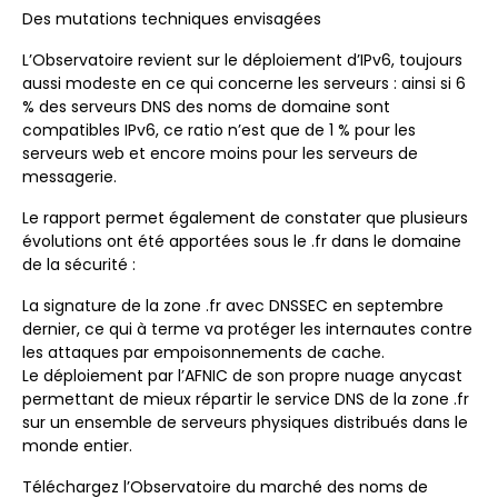
Des mutations techniques envisagées
L’Observatoire revient sur le déploiement d’IPv6, toujours
aussi modeste en ce qui concerne les serveurs : ainsi si 6
% des serveurs DNS des noms de domaine sont
compatibles IPv6, ce ratio n’est que de 1 % pour les
serveurs web et encore moins pour les serveurs de
messagerie.
Le rapport permet également de constater que plusieurs
évolutions ont été apportées sous le .fr dans le domaine
de la sécurité :
La signature de la zone .fr avec DNSSEC en septembre
dernier, ce qui à terme va protéger les internautes contre
les attaques par empoisonnements de cache.
Le déploiement par l’AFNIC de son propre nuage anycast
permettant de mieux répartir le service DNS de la zone .fr
sur un ensemble de serveurs physiques distribués dans le
monde entier.
Téléchargez l’Observatoire du marché des noms de