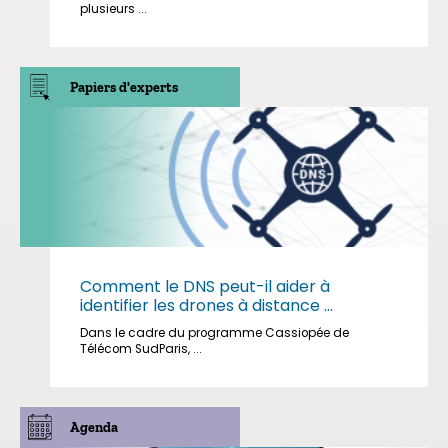
plusieurs ...
Papiers d'experts
Comment le DNS peut-il aider à
identifier les drones à distance ...
Dans le cadre du programme Cassiopée de
Télécom SudParis, ...
Agenda