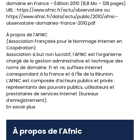
domaine en France – Édition 2010 (8,8 Mo – 128 pages)
URL : https://www.afnic.fr/actu/observatoire ou
https://www.afnic.fr/data/actu/public/2010/afnic-
observatoire-domaines-france-2010.pdf
À propos de l’AFNIC
(Association Française pour le Nommage Internet en
Coopération)
Association à but non lucratif, l’AFNIC est l’organisme
chargé de la gestion administrative et technique des
noms de domaine .fr et .re, suffixes internet
correspondant à la France et à l’Île de la Réunion.
L’AFNIC est composée d’acteurs publics et privés :
représentants des pouvoirs publics, utilisateurs et
prestataires de services Internet (bureaux
d’enregistrement).
En savoir plus
À propos de l'Afnic