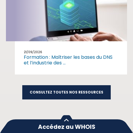
21/09/2026
Formation : Maîtriser les bases du DNS
et l’industrie des ...
CONSULTEZ TOUTES NOS RESSOURCES
Accédez au WHOIS