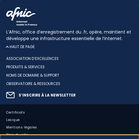
L’Afnic, office d’enregistrement du .fr, opère, maintient et
développe une infrastructure essentielle de l’internet.
HAUT DE PAGE
ASSOCIATION D’EXCELLENCES
PRODUITS & SERVICES
NOMS DE DOMAINE & SUPPORT
OBSERVATOIRE & RESSOURCES
S’INSCRIRE À LA NEWSLETTER
Certificats
Lexique
Mentions légales
Plan du site