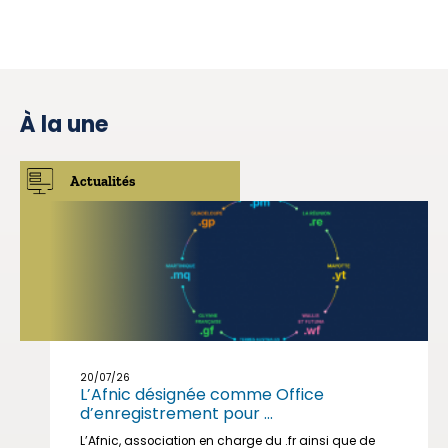
À la une
Actualités
20/07/26
L’Afnic désignée comme Office
d’enregistrement pour ...
L’Afnic, association en charge du .fr ainsi que de