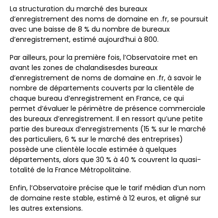
La structuration du marché des bureaux
d’enregistrement des noms de domaine en .fr, se poursuit
avec une baisse de 8 % du nombre de bureaux
d’enregistrement, estimé aujourd’hui à 800.
Par ailleurs, pour la première fois, l’Observatoire met en
avant les zones de chalandisesdes bureaux
d’enregistrement de noms de domaine en .fr, à savoir le
nombre de départements couverts par la clientèle de
chaque bureau d’enregistrement en France, ce qui
permet d’évaluer le périmètre de présence commerciale
des bureaux d’enregistrement. Il en ressort qu’une petite
partie des bureaux d’enregistrements (15 % sur le marché
des particuliers, 6 % sur le marché des entreprises)
possède une clientèle locale estimée à quelques
départements, alors que 30 % à 40 % couvrent la quasi-
totalité de la France Métropolitaine.
Enfin, l’Observatoire précise que le tarif médian d’un nom
de domaine reste stable, estimé à 12 euros, et aligné sur
les autres extensions.