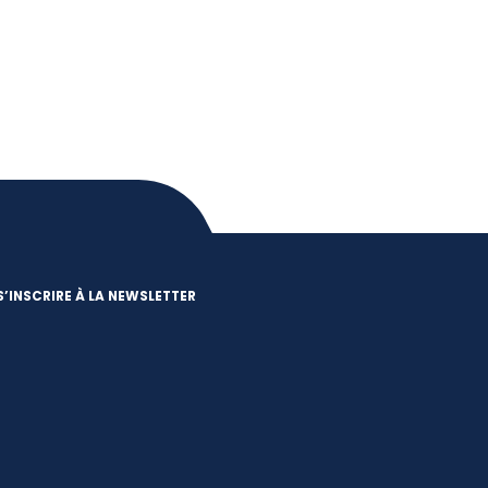
S’INSCRIRE À LA NEWSLETTER