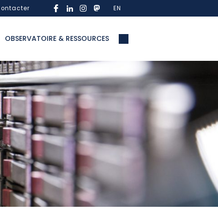
ontacter
EN
OBSERVATOIRE & RESSOURCES