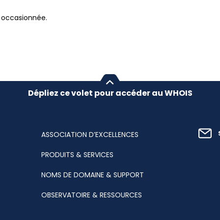
 occasionnée.
Dépliez ce volet pour accéder au WHOIS
ASSOCIATION D’EXCELLENCES
PRODUITS & SERVICES
NOMS DE DOMAINE & SUPPORT
OBSERVATOIRE & RESSOURCES