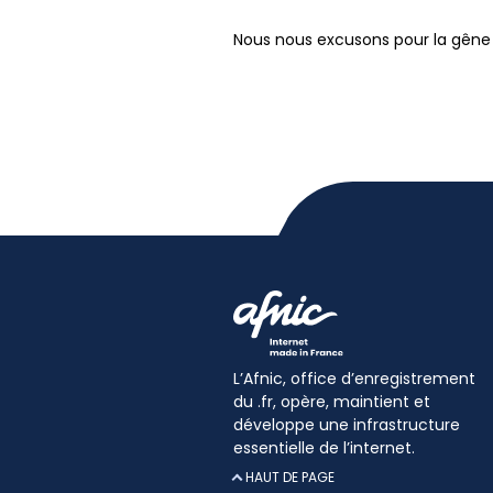
Nous nous excusons pour la gêne
L’Afnic, office d’enregistrement
du .fr, opère, maintient et
développe une infrastructure
essentielle de l’internet.
HAUT DE PAGE