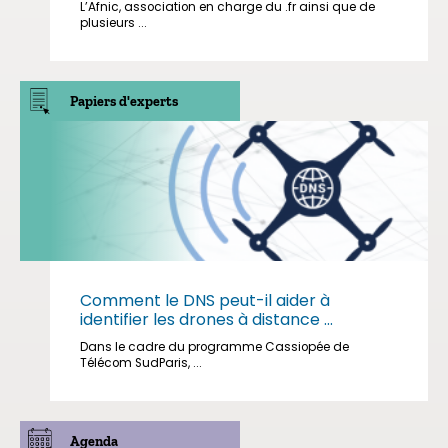
L’Afnic, association en charge du .fr ainsi que de
plusieurs ...
Papiers d'experts
Comment le DNS peut-il aider à
identifier les drones à distance ...
Dans le cadre du programme Cassiopée de
Télécom SudParis, ...
Agenda