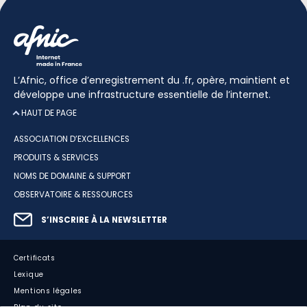
L’Afnic, office d’enregistrement du .fr, opère, maintient et
développe une infrastructure essentielle de l’internet.
HAUT DE PAGE
ASSOCIATION D’EXCELLENCES
PRODUITS & SERVICES
NOMS DE DOMAINE & SUPPORT
OBSERVATOIRE & RESSOURCES
S’INSCRIRE À LA NEWSLETTER
Certificats
Lexique
Mentions légales