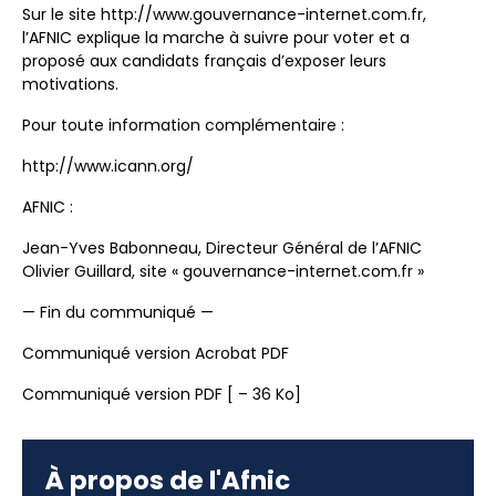
Sur le site http://www.gouvernance-internet.com.fr,
l’AFNIC explique la marche à suivre pour voter et a
proposé aux candidats français d’exposer leurs
motivations.
Pour toute information complémentaire :
http://www.icann.org/
AFNIC :
Jean-Yves Babonneau, Directeur Général de l’AFNIC
Olivier Guillard, site « gouvernance-internet.com.fr »
— Fin du communiqué —
Communiqué version Acrobat PDF
Communiqué version PDF [ – 36 Ko]
À propos de l'Afnic