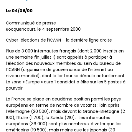
Le 04/09/00
Communiqué de presse
Rocquencourt, le 4 septembre 2000
Cyber-élections de l’ICANN – la dernière ligne droite
Plus de 3 000 internautes français (dont 2 000 inscrits en
une semaine fin juillet !) sont appelés à participer à
l’élection des nouveaux membres au sein du bureau de
l’ICANN (organisme de gouvernance de l’internet au
niveau mondial), dont le 1er tour se déroule actuellement.
La zone « Europe » aura 1 candidat a élire sur les 5 postes à
pourvoir.
La France se place en deuxième position parmi les pays
européens en terme de nombre de votants : loin après
l’Allemagne (20 500), mais devant la Grande-Bretagne (2
100), l’Italie (1 700), la Suède (210)… Les internautes
européens (36 000) sont plus nombreux à voter que les
américains (19 500), mais moins que les japonais (39