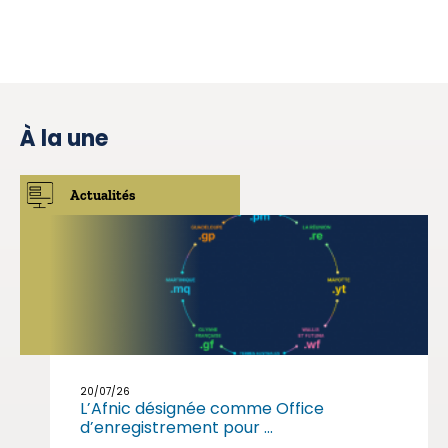
À la une
Actualités
20/07/26
L’Afnic désignée comme Office
d’enregistrement pour ...