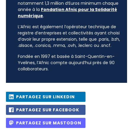
notamment 1,3 million d’Euros minimum chaque
année à la
Fondation Afnic pour la Solidarité
numérique
.
L’Afnic est également l’opérateur technique de
registre d’entreprises et collectivités ayant choisi
d’avoir leur propre extension, telle que .paris, .bzh,
.alsace, .corsica, .mma, .ovh, .leclerc ou .sncf.
Fondée en 1997 et basée à Saint-Quentin-en-
Yvelines, l’Afnic compte aujourd’hui près de 90
collaborateurs.
PARTAGEZ SUR LINKEDIN
PARTAGEZ SUR FACEBOOK
PARTAGEZ SUR MASTODON