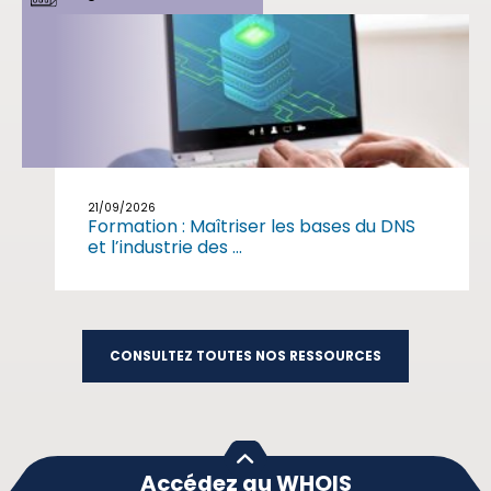
21/09/2026
Formation : Maîtriser les bases du DNS
et l’industrie des ...
CONSULTEZ TOUTES NOS RESSOURCES
Accédez au WHOIS