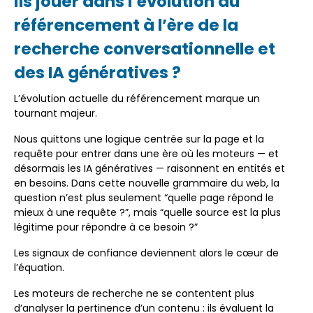
ils jouer dans l’évolution du
référencement à l’ère de la
recherche conversationnelle et
des IA génératives ?
L’évolution actuelle du référencement marque un
tournant majeur.
Nous quittons une logique centrée sur la page et la
requête pour entrer dans une ère où les moteurs — et
désormais les IA génératives — raisonnent en entités et
en besoins. Dans cette nouvelle grammaire du web, la
question n’est plus seulement “quelle page répond le
mieux à une requête ?”, mais “quelle source est la plus
légitime pour répondre à ce besoin ?”
Les signaux de confiance deviennent alors le cœur de
l’équation.
Les moteurs de recherche ne se contentent plus
d’analyser la pertinence d’un contenu : ils évaluent la