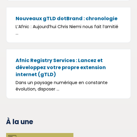
Nouveaux gTLD dotBrand : chronologie
L’Afnic : Aujourd’hui Chris Niemi nous fait l’amitié
...
Afnic Registry Services : Lancez et
développez votre propre extension
internet (gTLD)
Dans un paysage numérique en constante
évolution, disposer ...
À la une