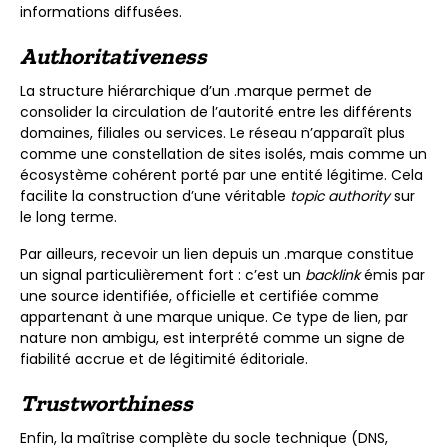
informations diffusées.
Authoritativeness
La structure hiérarchique d’un .marque permet de
consolider la circulation de l’autorité entre les différents
domaines, filiales ou services. Le réseau n’apparaît plus
comme une constellation de sites isolés, mais comme un
écosystème cohérent porté par une entité légitime. Cela
facilite la construction d’une véritable
topic authority
sur
le long terme.
Par ailleurs, recevoir un lien depuis un .marque constitue
un signal particulièrement fort : c’est un
backlink
émis par
une source identifiée, officielle et certifiée comme
appartenant à une marque unique. Ce type de lien, par
nature non ambigu, est interprété comme un signe de
fiabilité accrue et de légitimité éditoriale.
Trustworthiness
Enfin, la maîtrise complète du socle technique (DNS,