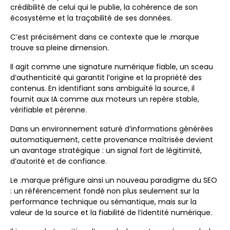
crédibilité de celui qui le publie, la cohérence de son
écosystème et la traçabilité de ses données.
C’est précisément dans ce contexte que le .marque
trouve sa pleine dimension.
Il agit comme une signature numérique fiable, un sceau
d’authenticité qui garantit l’origine et la propriété des
contenus. En identifiant sans ambiguïté la source, il
fournit aux IA comme aux moteurs un repère stable,
vérifiable et pérenne.
Dans un environnement saturé d’informations générées
automatiquement, cette provenance maîtrisée devient
un avantage stratégique : un signal fort de légitimité,
d’autorité et de confiance.
Le .marque préfigure ainsi un nouveau paradigme du SEO
: un référencement fondé non plus seulement sur la
performance technique ou sémantique, mais sur la
valeur de la source et la fiabilité de l’identité numérique.