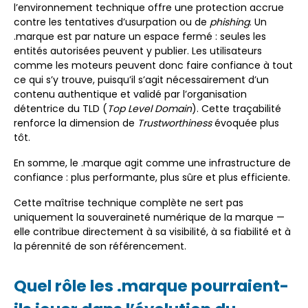
l’environnement technique offre une protection accrue
contre les tentatives d’usurpation ou de
phishing
. Un
.marque est par nature un espace fermé : seules les
entités autorisées peuvent y publier. Les utilisateurs
comme les moteurs peuvent donc faire confiance à tout
ce qui s’y trouve, puisqu’il s’agit nécessairement d’un
contenu authentique et validé par l’organisation
détentrice du TLD (
Top Level Domain
). Cette traçabilité
renforce la dimension de
Trustworthiness
évoquée plus
tôt.
En somme, le .marque agit comme une infrastructure de
confiance : plus performante, plus sûre et plus efficiente.
Cette maîtrise technique complète ne sert pas
uniquement la souveraineté numérique de la marque —
elle contribue directement à sa visibilité, à sa fiabilité et à
la pérennité de son référencement.
Quel rôle les .marque pourraient-