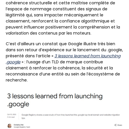
cohérence structurelle et cette maîtrise complète de
l’espace de nommage constituent des signaux de
légitimité qui, sans impacter mécaniquement le
classement, renforcent la confiance algorithmique et
peuvent influencer positivement la compréhension et la
valorisation des contenus par les moteurs.
C’est d’ailleurs un constat que Google illustre très bien
dans son retour d’expérience sur le lancement du .google,
présenté dans l’article «
3 lessons learned from launching
.google
» : l’usage d’un TLD de marque contribue
clairement à renforcer la cohérence, la sécurité et la
reconnaissance d’une entité au sein de l’écosystème de
recherche.