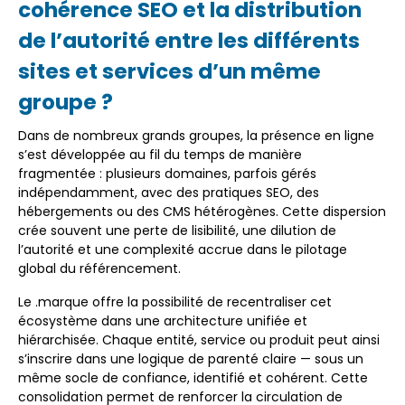
cohérence SEO et la distribution
de l’autorité entre les différents
sites et services d’un même
groupe ?
Dans de nombreux grands groupes, la présence en ligne
s’est développée au fil du temps de manière
fragmentée : plusieurs domaines, parfois gérés
indépendamment, avec des pratiques SEO, des
hébergements ou des CMS hétérogènes. Cette dispersion
crée souvent une perte de lisibilité, une dilution de
l’autorité et une complexité accrue dans le pilotage
global du référencement.
Le .marque offre la possibilité de recentraliser cet
écosystème dans une architecture unifiée et
hiérarchisée. Chaque entité, service ou produit peut ainsi
s’inscrire dans une logique de parenté claire — sous un
même socle de confiance, identifié et cohérent. Cette
consolidation permet de renforcer la circulation de