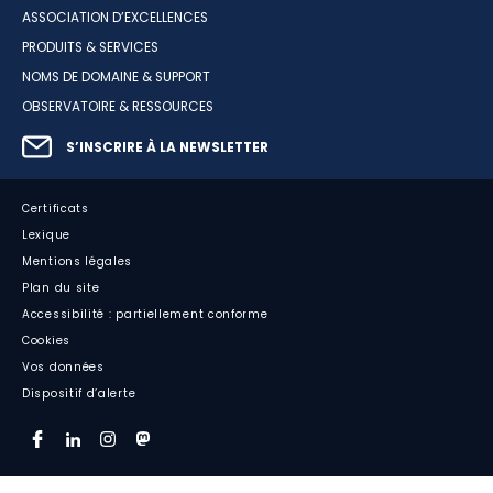
ASSOCIATION D’EXCELLENCES
PRODUITS & SERVICES
NOMS DE DOMAINE & SUPPORT
OBSERVATOIRE & RESSOURCES
S’INSCRIRE À LA NEWSLETTER
Certificats
Lexique
Mentions légales
Plan du site
Accessibilité : partiellement conforme
Cookies
Vos données
Dispositif d’alerte