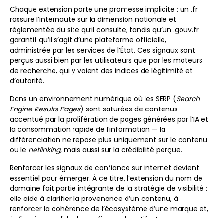
Chaque extension porte une promesse implicite : un .fr
rassure l’internaute sur la dimension nationale et
réglementée du site qu’il consulte, tandis qu’un .gouv.fr
garantit qu’il s’agit d’une plateforme officielle,
administrée par les services de l’État. Ces signaux sont
perçus aussi bien par les utilisateurs que par les moteurs
de recherche, qui y voient des indices de légitimité et
d’autorité.
Dans un environnement numérique où les SERP (
Search
Engine Results Pages
) sont saturées de contenus —
accentué par la prolifération de pages générées par l’IA et
la consommation rapide de l’information — la
différenciation ne repose plus uniquement sur le contenu
ou le
netlinking
, mais aussi sur la crédibilité perçue.
Renforcer les signaux de confiance sur internet devient
essentiel pour émerger. À ce titre, l’extension du nom de
domaine fait partie intégrante de la stratégie de visibilité :
elle aide à clarifier la provenance d’un contenu, à
renforcer la cohérence de l’écosystème d’une marque et,