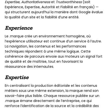
Expertise, Authoritativeness
et
Trustworthiness
(soit
Expérience, Expertise, Autorité et Fiabilité en français) —
qui structurent aujourd’hui la manière dont Google évalue
la qualité d’un site et la fiabilité d’une entité.
Experience
Le .marque crée un environnement homogène, où
l’expérience utilisateur est continue d’un service à l’autre.
La navigation, les contenus et les performances
techniques répondent à une même logique. Cette
cohérence de parcours envoie aux moteurs un signal fort
de qualité et de maîtrise, tout en favorisant la
réassurance des internautes.
Expertise
En centralisant la production éditoriale et les contenus
métiers sous une même extension, la marque rend son
savoir-faire plus lisible. Chaque ressource publiée sur un
.marque émane directement de l’entreprise, ce qui
renforce l’identification de la source et la crédibilité des