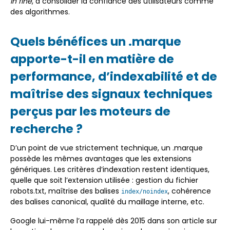
in fine
, à consolider la confiance des utilisateurs comme
des algorithmes.
Quels bénéfices un .marque
apporte-t-il en matière de
performance, d’indexabilité et de
maîtrise des signaux techniques
perçus par les moteurs de
recherche ?
D’un point de vue strictement technique, un .marque
possède les mêmes avantages que les extensions
génériques. Les critères d’indexation restent identiques,
quelle que soit l’extension utilisée : gestion du fichier
robots.txt, maîtrise des balises
, cohérence
index/noindex
des balises canonical, qualité du maillage interne, etc.
Google lui-même l’a rappelé dès 2015 dans son article sur