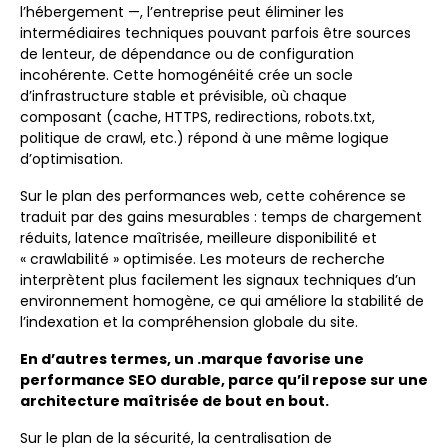
l’hébergement —, l’entreprise peut éliminer les
intermédiaires techniques pouvant parfois être sources
de lenteur, de dépendance ou de configuration
incohérente. Cette homogénéité crée un socle
d’infrastructure stable et prévisible, où chaque
composant (cache, HTTPS, redirections, robots.txt,
politique de crawl, etc.) répond à une même logique
d’optimisation.
Sur le plan des performances web, cette cohérence se
traduit par des gains mesurables : temps de chargement
réduits, latence maîtrisée, meilleure disponibilité et
« crawlabilité » optimisée. Les moteurs de recherche
interprètent plus facilement les signaux techniques d’un
environnement homogène, ce qui améliore la stabilité de
l’indexation et la compréhension globale du site.
En d’autres termes, un .marque favorise une
performance SEO durable, parce qu’il repose sur une
architecture maîtrisée de bout en bout.
Sur le plan de la sécurité, la centralisation de