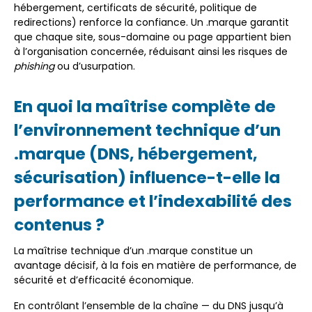
hébergement, certificats de sécurité, politique de
redirections) renforce la confiance. Un .marque garantit
que chaque site, sous-domaine ou page appartient bien
à l’organisation concernée, réduisant ainsi les risques de
phishing
ou d’usurpation.
En quoi la maîtrise complète de
l’environnement technique d’un
.marque (DNS, hébergement,
sécurisation) influence-t-elle la
performance et l’indexabilité des
contenus ?
La maîtrise technique d’un .marque constitue un
avantage décisif, à la fois en matière de performance, de
sécurité et d’efficacité économique.
En contrôlant l’ensemble de la chaîne — du DNS jusqu’à