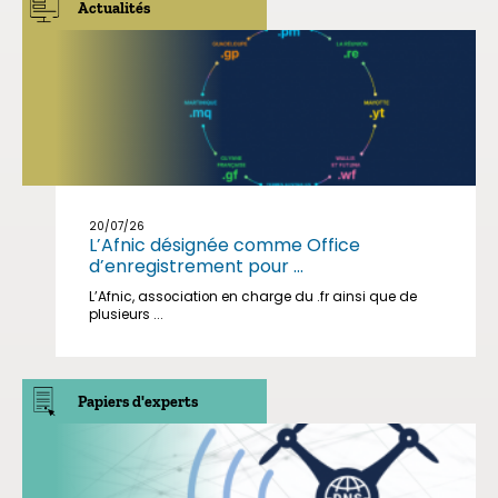
Actualités
20/07/26
L’Afnic désignée comme Office
d’enregistrement pour ...
L’Afnic, association en charge du .fr ainsi que de
plusieurs ...
Papiers d'experts