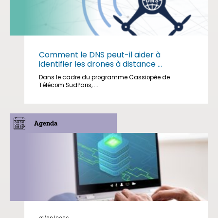
Comment le DNS peut-il aider à
identifier les drones à distance ...
Dans le cadre du programme Cassiopée de
Télécom SudParis, ...
Agenda