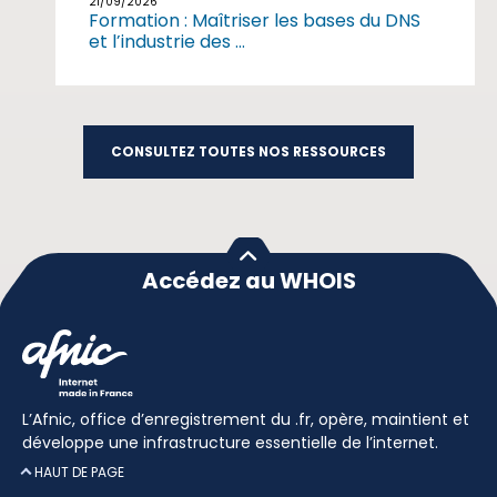
21/09/2026
Formation : Maîtriser les bases du DNS
et l’industrie des ...
CONSULTEZ TOUTES NOS RESSOURCES
Accédez au WHOIS
L’Afnic, office d’enregistrement du .fr, opère, maintient et
développe une infrastructure essentielle de l’internet.
HAUT DE PAGE