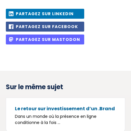
PARTAGEZ SUR LINKEDIN
PARTAGEZ SUR FACEBOOK
PARTAGEZ SUR MASTODON
Sur le même sujet
Le retour sur investissement d’un .Brand
Dans un monde où la présence en ligne
conditionne à la fois ...