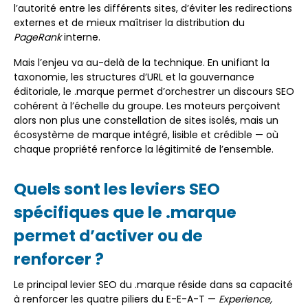
l’autorité entre les différents sites, d’éviter les redirections
externes et de mieux maîtriser la distribution du
PageRank
interne.
Mais l’enjeu va au-delà de la technique. En unifiant la
taxonomie, les structures d’URL et la gouvernance
éditoriale, le .marque permet d’orchestrer un discours SEO
cohérent à l’échelle du groupe. Les moteurs perçoivent
alors non plus une constellation de sites isolés, mais un
écosystème de marque intégré, lisible et crédible — où
chaque propriété renforce la légitimité de l’ensemble.
Quels sont les leviers SEO
spécifiques que le .marque
permet d’activer ou de
renforcer ?
Le principal levier SEO du .marque réside dans sa capacité
à renforcer les quatre piliers du E-E-A-T —
Experience,