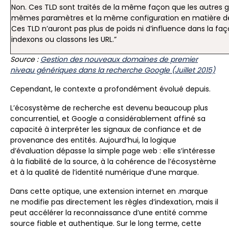
Non. Ces TLD sont traités de la même façon que les autres gT
mêmes paramètres et la même configuration en matière de
Ces TLD n’auront pas plus de poids ni d’influence dans la fa
indexons ou classons les URL.”
Source :
Gestion des nouveaux domaines de premier
niveau génériques dans la recherche Google (Juillet 2015)
Cependant, le contexte a profondément évolué depuis.
L’écosystème de recherche est devenu beaucoup plus
concurrentiel, et Google a considérablement affiné sa
capacité à interpréter les signaux de confiance et de
provenance des entités. Aujourd’hui, la logique
d’évaluation dépasse la simple page web : elle s’intéresse
à la fiabilité de la source, à la cohérence de l’écosystème
et à la qualité de l’identité numérique d’une marque.
Dans cette optique, une extension internet en .marque
ne modifie pas directement les règles d’indexation, mais il
peut accélérer la reconnaissance d’une entité comme
source fiable et authentique. Sur le long terme, cette