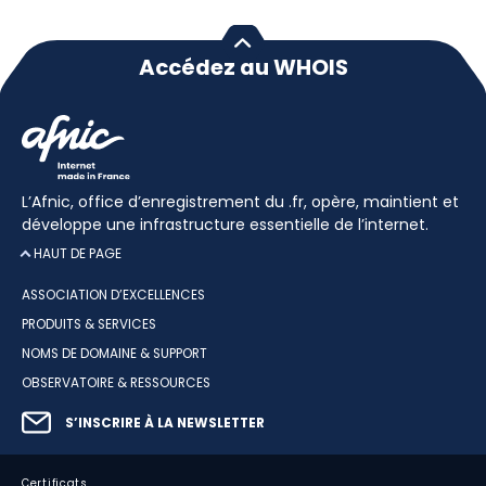
Accédez au WHOIS
L’Afnic, office d’enregistrement du .fr, opère, maintient et
développe une infrastructure essentielle de l’internet.
HAUT DE PAGE
ASSOCIATION D’EXCELLENCES
PRODUITS & SERVICES
NOMS DE DOMAINE & SUPPORT
OBSERVATOIRE & RESSOURCES
S’INSCRIRE À LA NEWSLETTER
Certificats