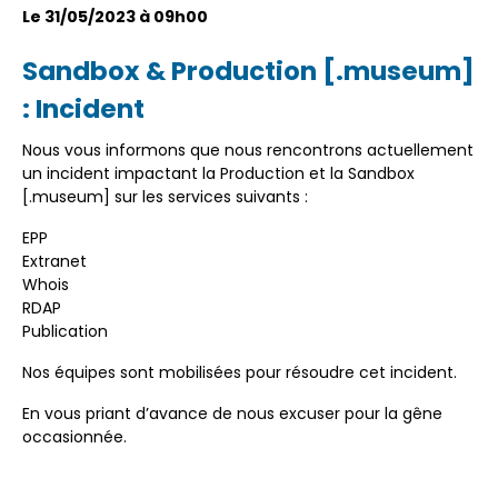
Le 31/05/2023 à 09h00
Sandbox & Production [.museum]
: Incident
Nous vous informons que nous rencontrons actuellement
un incident impactant la Production et la Sandbox
[.museum] sur les services suivants :
EPP
Extranet
Whois
RDAP
Publication
Nos équipes sont mobilisées pour résoudre cet incident.
En vous priant d’avance de nous excuser pour la gêne
occasionnée.