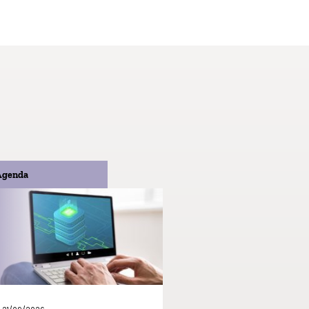
Agenda