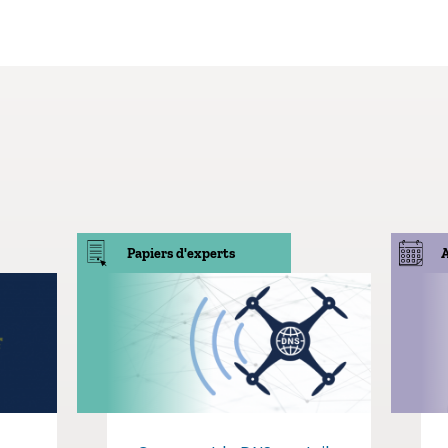
Papiers d'experts