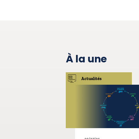
À la une
Actualités