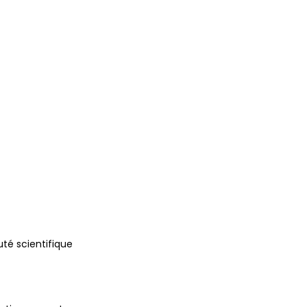
uté scientifique