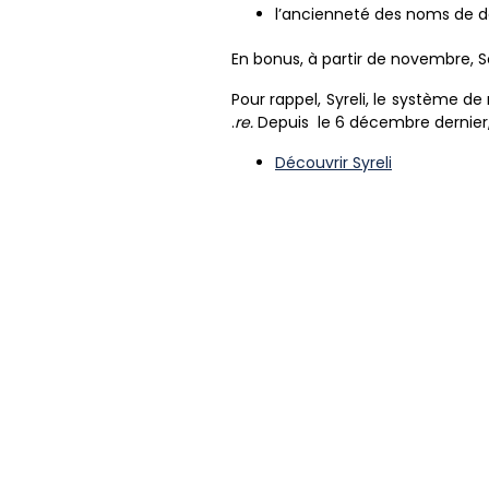
l’ancienneté des noms de do
En bonus, à partir de novembre, S
Pour rappel, Syreli, le système de
.
re.
Depuis le 6 décembre dernier,
Découvrir Syreli