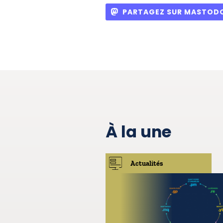
PARTAGEZ SUR MASTOD
À la une
Actualités