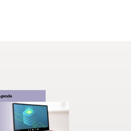
Agenda