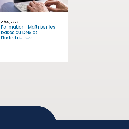
21/09/2026
Formation : Maîtriser les
bases du DNS et
l’industrie des ...