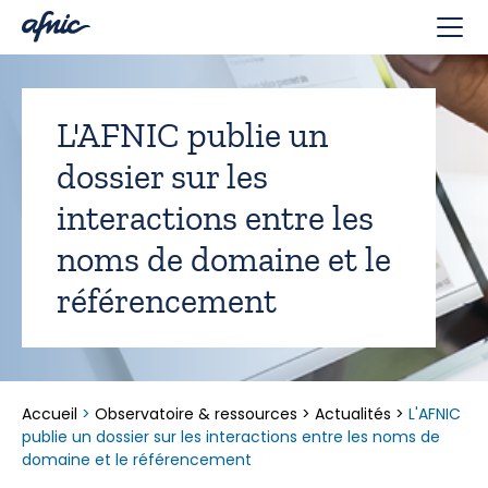
Panneau de gestion des cookies
L'AFNIC publie un
dossier sur les
interactions entre les
noms de domaine et le
référencement
Accueil
>
Observatoire & ressources
>
Actualités
>
L'AFNIC
publie un dossier sur les interactions entre les noms de
domaine et le référencement