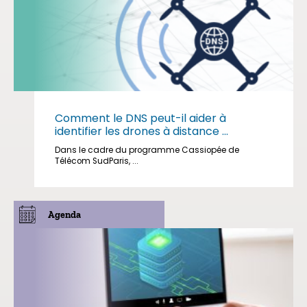
Comment le DNS peut-il aider à
identifier les drones à distance ...
Dans le cadre du programme Cassiopée de
Télécom SudParis, ...
Agenda