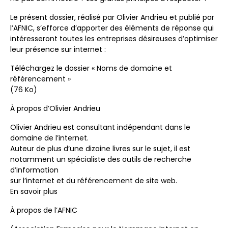
Le présent dossier, réalisé par Olivier Andrieu et publié par
l’AFNIC, s’efforce d’apporter des éléments de réponse qui
intéresseront toutes les entreprises désireuses d’optimiser
leur présence sur internet :
Téléchargez le dossier « Noms de domaine et
référencement »
(76 Ko)
À propos d’Olivier Andrieu
Olivier Andrieu est consultant indépendant dans le
domaine de l’internet.
Auteur de plus d’une dizaine livres sur le sujet, il est
notamment un spécialiste des outils de recherche
d’information
sur l’internet et du référencement de site web.
En savoir plus
À propos de l’AFNIC