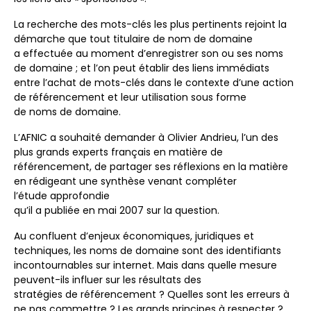
La recherche des mots-clés les plus pertinents rejoint la
démarche que tout titulaire de nom de domaine
a effectuée au moment d’enregistrer son ou ses noms
de domaine ; et l’on peut établir des liens immédiats
entre l’achat de mots-clés dans le contexte d’une action
de référencement et leur utilisation sous forme
de noms de domaine.
L’AFNIC a souhaité demander à Olivier Andrieu, l’un des
plus grands experts français en matière de
référencement, de partager ses réflexions en la matière
en rédigeant une synthèse venant compléter
l’étude approfondie
qu’il a publiée en mai 2007 sur la question.
Au confluent d’enjeux économiques, juridiques et
techniques, les noms de domaine sont des identifiants
incontournables sur internet. Mais dans quelle mesure
peuvent-ils influer sur les résultats des
stratégies de référencement ? Quelles sont les erreurs à
ne pas commettre ? Les grands principes à respecter ?