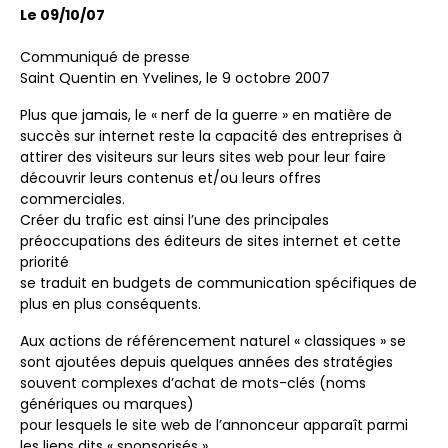
Le 09/10/07
Communiqué de presse
Saint Quentin en Yvelines, le 9 octobre 2007
Plus que jamais, le « nerf de la guerre » en matière de
succès sur internet reste la capacité des entreprises à
attirer des visiteurs sur leurs sites web pour leur faire
découvrir leurs contenus et/ou leurs offres
commerciales.
Créer du trafic est ainsi l’une des principales
préoccupations des éditeurs de sites internet et cette
priorité
se traduit en budgets de communication spécifiques de
plus en plus conséquents.
Aux actions de référencement naturel « classiques » se
sont ajoutées depuis quelques années des stratégies
souvent complexes d’achat de mots-clés (noms
génériques ou marques)
pour lesquels le site web de l’annonceur apparaît parmi
les liens dits « sponsorisés ».