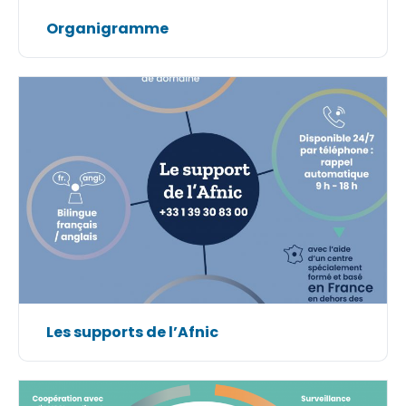
Organigramme
Les supports de l’Afnic