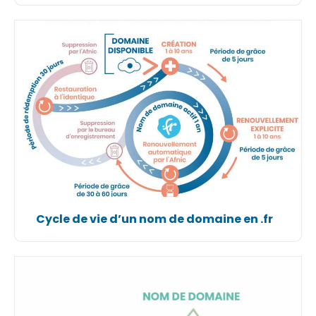
Cycle de vie d’un nom de domaine en .fr