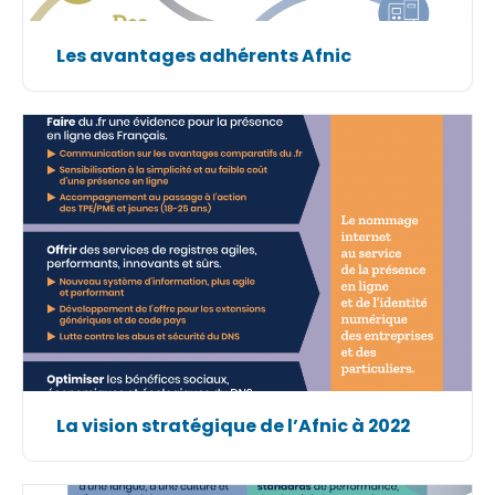
Les avantages adhérents Afnic
La vision stratégique de l’Afnic à 2022