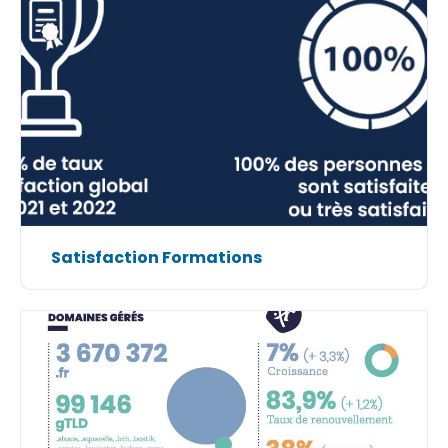
Satisfaction Formations