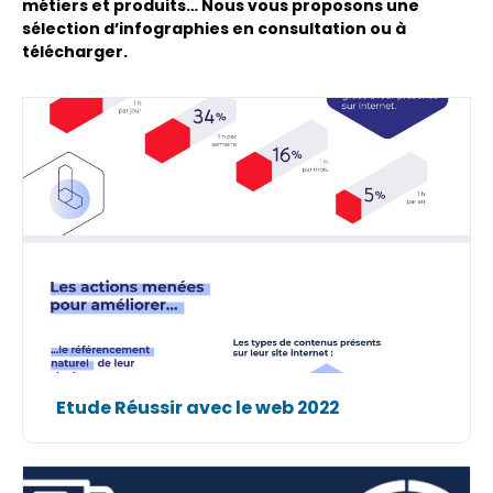
métiers et produits… Nous vous proposons une
sélection d’infographies en consultation ou à
télécharger.
Etude Réussir avec le web 2022