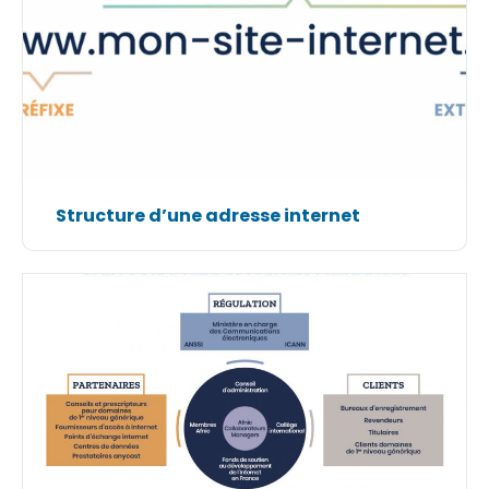
Structure d’une adresse internet