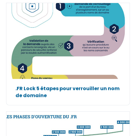
.FR Lock 5 étapes pour verrouiller un nom
de domaine