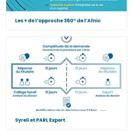
Les + de l’approche 360° de l’Afnic
Syreli et PARL Expert