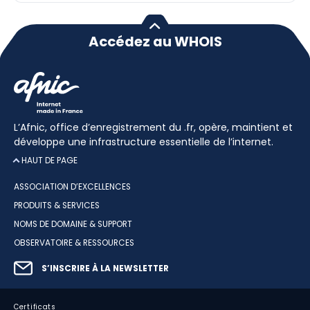
Accédez au WHOIS
L’Afnic, office d’enregistrement du .fr, opère, maintient et
développe une infrastructure essentielle de l’internet.
HAUT DE PAGE
ASSOCIATION D’EXCELLENCES
PRODUITS & SERVICES
NOMS DE DOMAINE & SUPPORT
OBSERVATOIRE & RESSOURCES
S’INSCRIRE À LA NEWSLETTER
Certificats