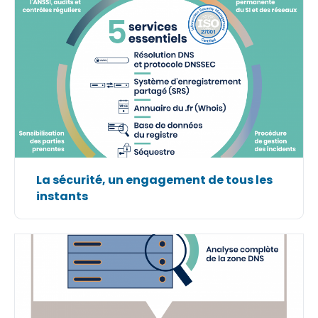
La sécurité, un engagement de tous les
instants