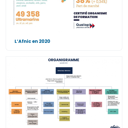
L’Afnic en 2020