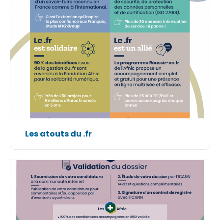
Les atouts du .fr