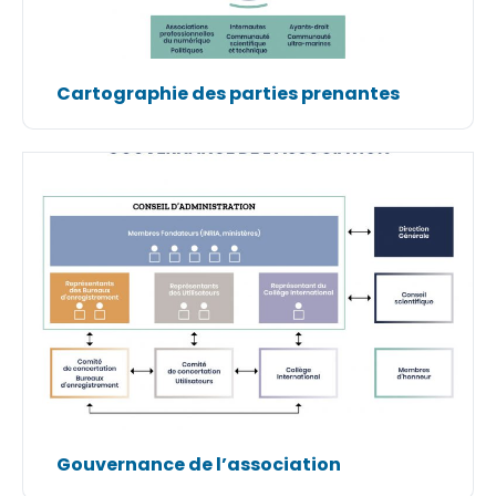
Cartographie des parties prenantes
Gouvernance de l’association