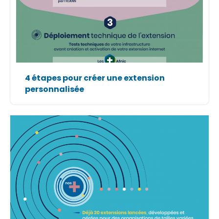
4 étapes pour créer une extension
personnalisée