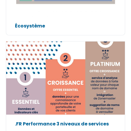
Écosystème
.FR Performance 3 niveaux de services