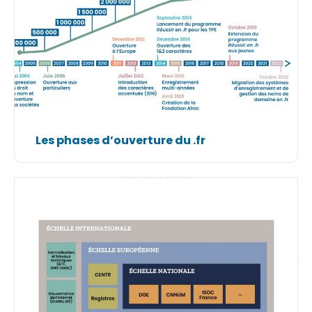
Les phases d’ouverture du .fr