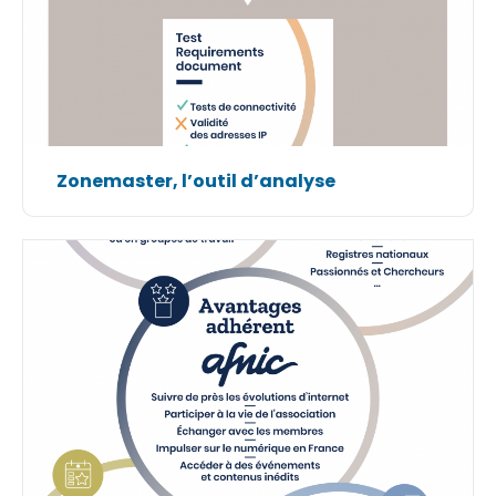
Zonemaster, l’outil d’analyse