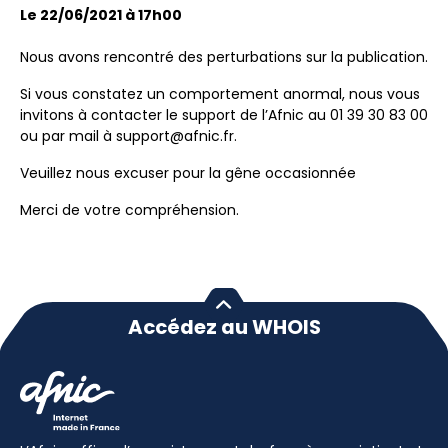
Le 22/06/2021 à 17h00
Nous avons rencontré des perturbations sur la publication.
Si vous constatez un comportement anormal, nous vous
invitons à contacter le support de l’Afnic au 01 39 30 83 00
ou par mail à support@afnic.fr.
Veuillez nous excuser pour la gêne occasionnée
Merci de votre compréhension.
Accédez au WHOIS