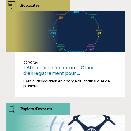
Actualités
20/07/26
L’Afnic désignée comme Office
d’enregistrement pour ...
L’Afnic, association en charge du .fr ainsi que de
plusieurs ...
Papiers d'experts