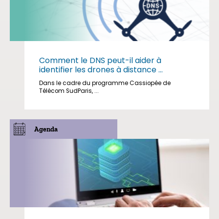
Comment le DNS peut-il aider à
identifier les drones à distance ...
Dans le cadre du programme Cassiopée de
Télécom SudParis, ...
Agenda