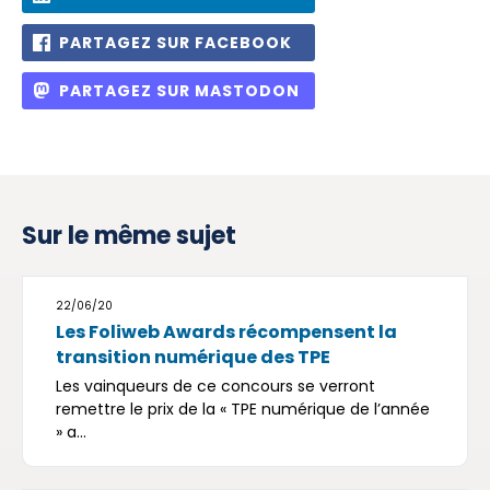
PARTAGEZ SUR FACEBOOK
PARTAGEZ SUR MASTODON
Sur le même sujet
22/06/20
Les Foliweb Awards récompensent la
transition numérique des TPE
Les vainqueurs de ce concours se verront
remettre le prix de la « TPE numérique de l’année
» a...