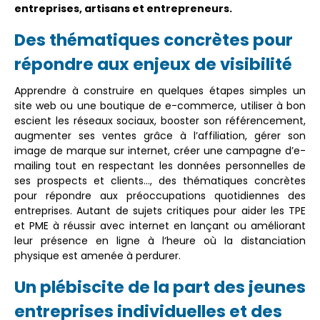
entreprises, artisans et entrepreneurs.
Des thématiques concrètes pour
répondre aux enjeux de visibilité
Apprendre à construire en quelques étapes simples un
site web ou une boutique de e-commerce, utiliser à bon
escient les réseaux sociaux, booster son référencement,
augmenter ses ventes grâce à l’affiliation, gérer son
image de marque sur internet, créer une campagne d’e-
mailing tout en respectant les données personnelles de
ses prospects et clients…, des thématiques concrètes
pour répondre aux préoccupations quotidiennes des
entreprises. Autant de sujets critiques pour aider les TPE
et PME à réussir avec internet en lançant ou améliorant
leur présence en ligne à l’heure où la distanciation
physique est amenée à perdurer.
Un plébiscite de la part des jeunes
entreprises individuelles et des