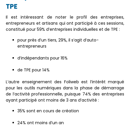
TPE
Il est intéressant de noter le profil des entreprises,
entrepreneurs et artisans qui ont participé à ces sessions,
constitué pour 59% d’entreprises individuelles et de TPE :
pour près d’un tiers, 29%, il s’agit d’auto-
entrepreneurs
d’indépendants pour 16%
de TPE pour 14%
L’autre enseignement des Foliweb est l’intérêt marqué
pour les outils numériques dans la phase de démarrage
de l’activité professionnelle, puisque 74% des entreprises
ayant participé ont moins de 3 ans d’activité :
35% sont en cours de création
24% ont moins d’un an