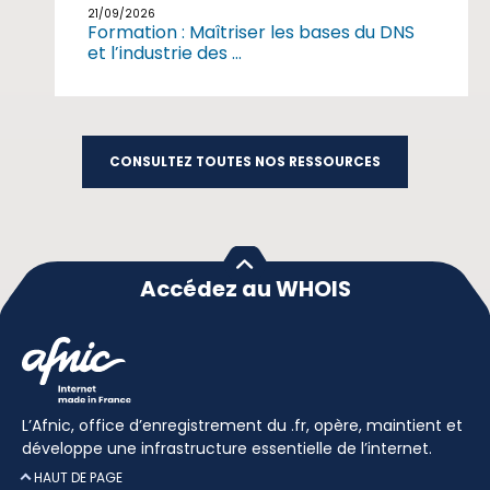
21/09/2026
Formation : Maîtriser les bases du DNS
et l’industrie des ...
CONSULTEZ TOUTES NOS RESSOURCES
Accédez au WHOIS
L’Afnic, office d’enregistrement du .fr, opère, maintient et
développe une infrastructure essentielle de l’internet.
HAUT DE PAGE