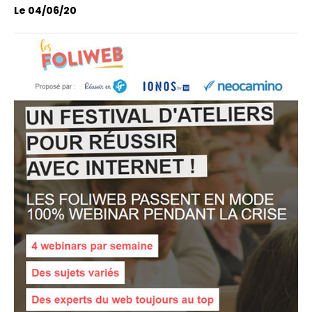
Le 04/06/20