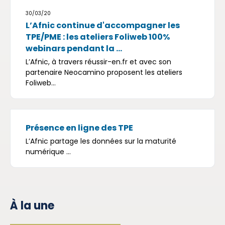
30/03/20
L’Afnic continue d'accompagner les
TPE/PME : les ateliers Foliweb 100%
webinars pendant la ...
L’Afnic, à travers réussir-en.fr et avec son
partenaire Neocamino proposent les ateliers
Foliweb...
Présence en ligne des TPE
L’Afnic partage les données sur la maturité
numérique ...
À la une