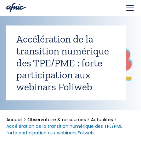
Panneau de gestion des cookies
Accélération de la
transition numérique
des TPE/PME : forte
participation aux
webinars Foliweb
Accueil
>
Observatoire & ressources
>
Actualités
>
Accélération de la transition numérique des TPE/PME :
forte participation aux webinars Foliweb