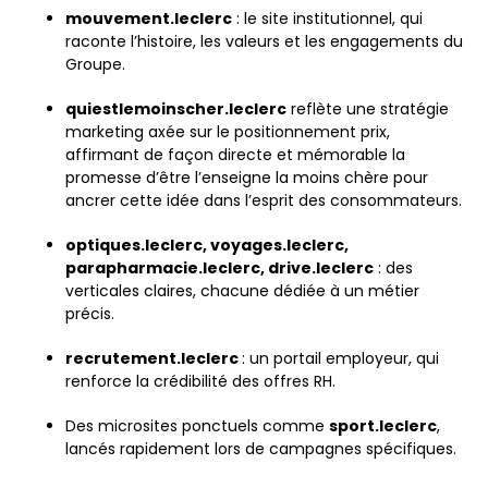
mouvement.leclerc
: le site institutionnel, qui
raconte l’histoire, les valeurs et les engagements du
Groupe.
quiestlemoinscher.leclerc
reflète une stratégie
marketing axée sur le positionnement prix,
affirmant de façon directe et mémorable la
promesse d’être l’enseigne la moins chère pour
ancrer cette idée dans l’esprit des consommateurs.
optiques.leclerc, voyages.leclerc,
parapharmacie.leclerc, drive.leclerc
: des
verticales claires, chacune dédiée à un métier
précis.
recrutement.leclerc
: un portail employeur, qui
renforce la crédibilité des offres RH.
Des microsites ponctuels comme
sport.leclerc
,
lancés rapidement lors de campagnes spécifiques.