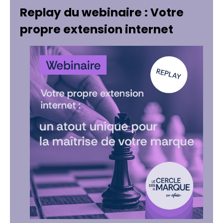
Replay du webinaire : Votre
propre extension internet