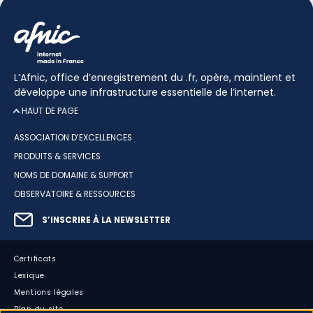
L’Afnic, office d’enregistrement du .fr, opère, maintient et
développe une infrastructure essentielle de l’internet.
HAUT DE PAGE
ASSOCIATION D’EXCELLENCES
PRODUITS & SERVICES
NOMS DE DOMAINE & SUPPORT
OBSERVATOIRE & RESSOURCES
S’INSCRIRE À LA NEWSLETTER
Certificats
Lexique
Mentions légales
Plan du site