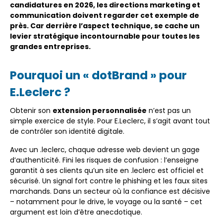
candidatures en 2026, les directions marketing et
communication doivent regarder cet exemple de
près. Car derrière l’aspect technique, se cache un
levier stratégique incontournable pour toutes les
grandes entreprises.
Pourquoi un « dotBrand » pour
E.Leclerc ?
Obtenir son
extension personnalisée
n’est pas un
simple exercice de style. Pour E.Leclerc, il s’agit avant tout
de contrôler son identité digitale.
Avec un .leclerc, chaque adresse web devient un gage
d’authenticité. Fini les risques de confusion : l’enseigne
garantit à ses clients qu’un site en .leclerc est officiel et
sécurisé. Un signal fort contre le phishing et les faux sites
marchands. Dans un secteur où la confiance est décisive
– notamment pour le drive, le voyage ou la santé – cet
argument est loin d’être anecdotique.