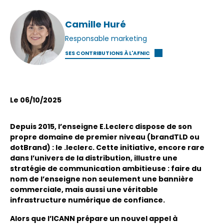
Camille Huré
Responsable marketing
SES CONTRIBUTIONS À L'AFNIC
Le 06/10/2025
Depuis 2015, l’enseigne E.Leclerc dispose de son
propre domaine de premier niveau (brandTLD ou
dotBrand) : le .leclerc. Cette initiative, encore rare
dans l’univers de la distribution, illustre une
stratégie de communication ambitieuse : faire du
nom de l’enseigne non seulement une bannière
commerciale, mais aussi une véritable
infrastructure numérique de confiance.
Alors que l’ICANN prépare un nouvel appel à