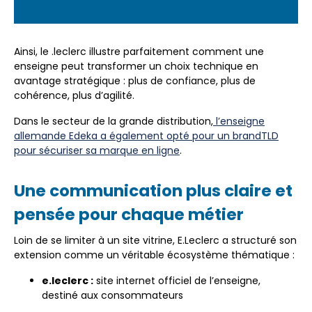
Ainsi, le .leclerc illustre parfaitement comment une
enseigne peut transformer un choix technique en
avantage stratégique : plus de confiance, plus de
cohérence, plus d’agilité.
Dans le secteur de la grande distribution,
l’enseigne
allemande Edeka a également opté pour un brandTLD
pour sécuriser sa marque en ligne
.
Une communication plus claire et
pensée pour chaque métier
Loin de se limiter à un site vitrine, E.Leclerc a structuré son
extension comme un véritable écosystème thématique :
e.leclerc :
site internet officiel de l’enseigne,
destiné aux consommateurs