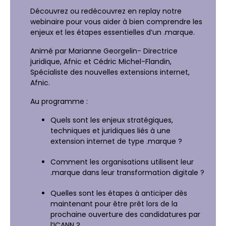
Découvrez ou redécouvrez en replay notre
webinaire pour vous aider à bien comprendre les
enjeux et les étapes essentielles d’un .marque.
Animé par Marianne Georgelin- Directrice
juridique, Afnic et Cédric Michel-Flandin,
Spécialiste des nouvelles extensions internet,
Afnic.
Au programme :
Quels sont les enjeux stratégiques,
techniques et juridiques liés à une
extension internet de type .marque ?
Comment les organisations utilisent leur
.marque dans leur transformation digitale ?
Quelles sont les étapes à anticiper dès
maintenant pour être prêt lors de la
prochaine ouverture des candidatures par
l’ICANN ?