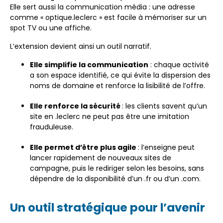
Elle sert aussi la communication média : une adresse
comme « optique.leclerc » est facile à mémoriser sur un
spot TV ou une affiche.
L’extension devient ainsi un outil narratif.
Elle simplifie la communication
: chaque activité
a son espace identifié, ce qui évite la dispersion des
noms de domaine et renforce la lisibilité de l’offre.
Elle renforce la sécurité
: les clients savent qu’un
site en .leclerc ne peut pas être une imitation
frauduleuse.
Elle permet d’être plus agile
: l’enseigne peut
lancer rapidement de nouveaux sites de
campagne, puis le rediriger selon les besoins, sans
dépendre de la disponibilité d’un .fr ou d’un .com.
Un outil stratégique pour l’avenir