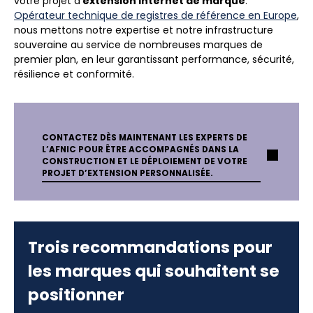
votre projet d’
extension internet de marque
.
Opérateur technique de registres de référence en Europe
,
nous mettons notre expertise et notre infrastructure
souveraine au service de nombreuses marques de
premier plan, en leur garantissant performance, sécurité,
résilience et conformité.
CONTACTEZ DÈS MAINTENANT LES EXPERTS DE
L’AFNIC POUR ÊTRE ACCOMPAGNÉS DANS LA
CONSTRUCTION ET LE DÉPLOIEMENT DE VOTRE
PROJET D’EXTENSION PERSONNALISÉE.
Trois recommandations pour
les marques qui souhaitent se
positionner