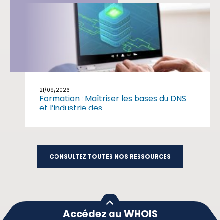
21/09/2026
Formation : Maîtriser les bases du DNS
et l’industrie des ...
CONSULTEZ TOUTES NOS RESSOURCES
Accédez au WHOIS