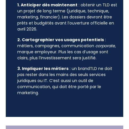
1. Anticiper dès maintenant
: obtenir un TLD est
un projet de long terme (juridique, technique,
marketing, financier). Les dossiers devront être
prêts et budgétés avant l’ouverture officielle en
avril 2026.
2. Cartographier vos usages potentiels
:
métiers, campagnes, communication
corporate
,
marque employeur. Plus les cas d’usage sont
clairs, plus l’investissement sera justifié.
3. Impliquer les métiers
: un brandTLD ne doit
pas rester dans les mains des seuls services
juridiques ou IT. C’est aussi un outil de
communication, qui doit être porté par le
marketing.