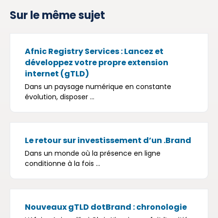
Sur le même sujet
Afnic Registry Services : Lancez et
développez votre propre extension
internet (gTLD)
Dans un paysage numérique en constante
évolution, disposer ...
Le retour sur investissement d’un .Brand
Dans un monde où la présence en ligne
conditionne à la fois ...
Nouveaux gTLD dotBrand : chronologie