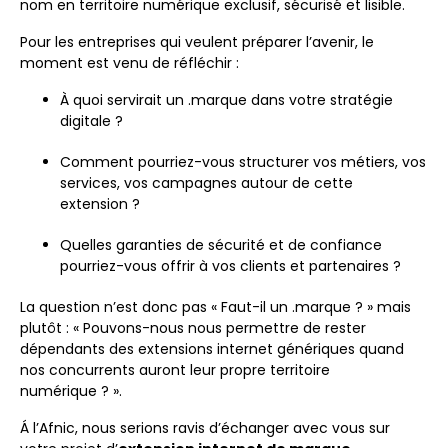
nom en territoire numérique exclusif, sécurisé et lisible.
Pour les entreprises qui veulent préparer l’avenir, le
moment est venu de réfléchir :
À quoi servirait un .marque dans votre stratégie
digitale ?
Comment pourriez-vous structurer vos métiers, vos
services, vos campagnes autour de cette
extension ?
Quelles garanties de sécurité et de confiance
pourriez-vous offrir à vos clients et partenaires ?
La question n’est donc pas « Faut-il un .marque ? » mais
plutôt : « Pouvons-nous nous permettre de rester
dépendants des extensions internet génériques quand
nos concurrents auront leur propre territoire
numérique ? ».
Á l’Afnic, nous serions ravis d’échanger avec vous sur