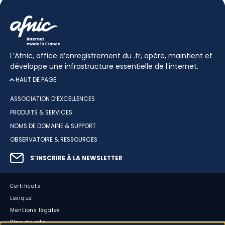
L’Afnic, office d’enregistrement du .fr, opère, maintient et
développe une infrastructure essentielle de l’internet.
HAUT DE PAGE
ASSOCIATION D’EXCELLENCES
PRODUITS & SERVICES
NOMS DE DOMAINE & SUPPORT
OBSERVATOIRE & RESSOURCES
S’INSCRIRE À LA NEWSLETTER
Certificats
Lexique
Mentions légales
Plan du site