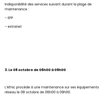
Indisponibilité des services suivant durant la plage de
maintenance :
– EPP
– extranet
3. Le 08 octobre de 06h00 à 09h00
L’Afnic procède à une maintenance sur ses équipements
réseau le 08 octobre de 06h00 à 09h00.