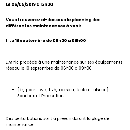
Le 06/09/2019 à 13h00
Vous trouverez ci-dessous le planning des
différentes maintenances à venir.
1. Le 18 septembre de 06h00 à 09h00
L’Afnic procède à une maintenance sur ses équipements
réseau le 18 septembre de 06h00 à 09h00.
[.fr, .paris, .ovh, .bzh, .corsica, .leclerc, .alsace] :
Sandbox et Production
Des perturbations sont à prévoir durant la plage de
maintenance :