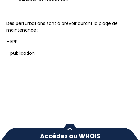
Des perturbations sont à prévoir durant la plage de
maintenance :
– EPP
– publication
Accédez au WHOIS