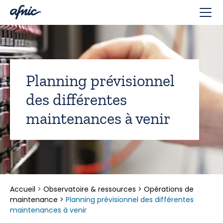
Panneau de gestion des cookies
Planning prévisionnel
des différentes
maintenances à venir
Accueil
>
Observatoire & ressources
>
Opérations de
maintenance
>
Planning prévisionnel des différentes
maintenances à venir