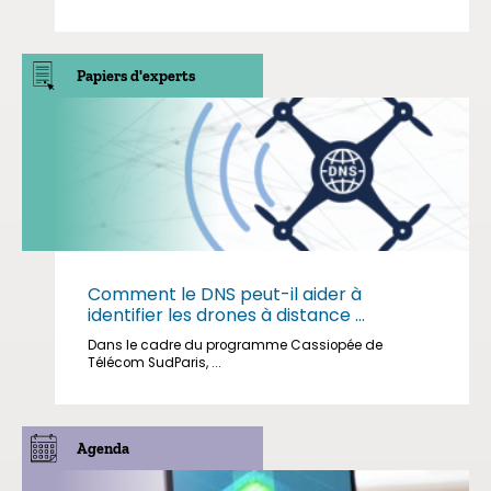
Papiers d'experts
Comment le DNS peut-il aider à
identifier les drones à distance ...
Dans le cadre du programme Cassiopée de
Télécom SudParis, ...
Agenda