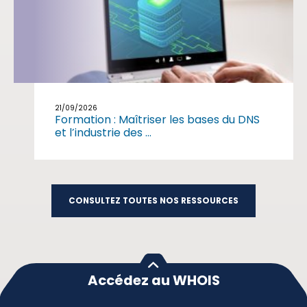
21/09/2026
Formation : Maîtriser les bases du DNS
et l’industrie des ...
CONSULTEZ TOUTES NOS RESSOURCES
Accédez au WHOIS