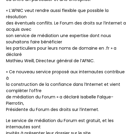
« L’AFNIC veut rendre aussi flexible que possible la
résolution
des éventuels conflits. Le Forum des droits sur l’internet a
acquis avec
son service de médiation une expertise dont nous
souhaitons faire bénéficier
les particuliers pour leurs noms de domaine en .fr » a
déclaré
Mathieu Weill, Directeur général de l’AFNIC.
« Ce nouveau service proposé aux internautes contribue
à
la construction de la confiance dans l’Internet et vient
complèter l’offre
de médiation du Forum » a déclaré Isabelle Falque-
Pierrotin,
Présidente du Forum des droits sur l’internet.
Le service de médiation du Forum est gratuit, et les
internautes sont
invités à présenter leur dossier sur le site