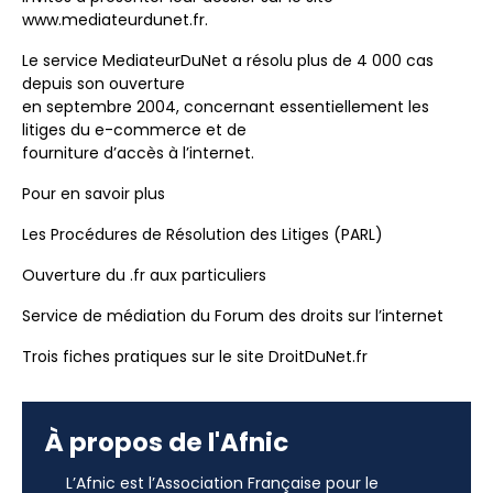
www.mediateurdunet.fr.
Le service MediateurDuNet a résolu plus de 4 000 cas
depuis son ouverture
en septembre 2004, concernant essentiellement les
litiges du e-commerce et de
fourniture d’accès à l’internet.
Pour en savoir plus
Les Procédures de Résolution des Litiges (PARL)
Ouverture du .fr aux particuliers
Service de médiation du Forum des droits sur l’internet
Trois fiches pratiques sur le site DroitDuNet.fr
À propos de l'Afnic
L’Afnic est l’Association Française pour le