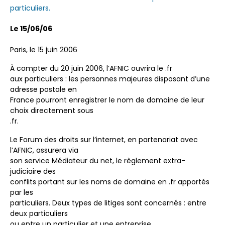
particuliers.
Le 15/06/06
Paris, le 15 juin 2006
À compter du 20 juin 2006, l’AFNIC ouvrira le .fr
aux particuliers : les personnes majeures disposant d’une
adresse postale en
France pourront enregistrer le nom de domaine de leur
choix directement sous
.fr.
Le Forum des droits sur l’internet, en partenariat avec
l’AFNIC, assurera via
son service Médiateur du net, le règlement extra-
judiciaire des
conflits portant sur les noms de domaine en .fr apportés
par les
particuliers. Deux types de litiges sont concernés : entre
deux particuliers
ou entre un particulier et une entreprise.