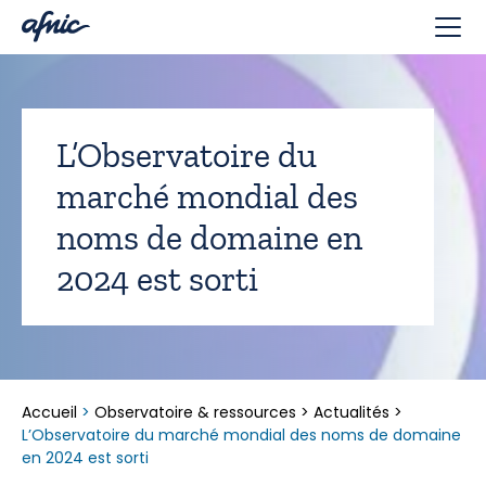
Panneau de gestion des cookies
L’Observatoire du
marché mondial des
noms de domaine en
2024 est sorti
Accueil
>
Observatoire & ressources
>
Actualités
>
L’Observatoire du marché mondial des noms de domaine
en 2024 est sorti