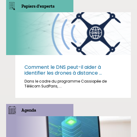
Papiers d'experts
Comment le DNS peut-il aider à
identifier les drones à distance ...
Dans le cadre du programme Cassiopée de
Télécom SudParis, ...
Agenda