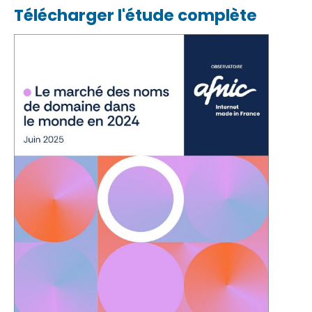
Télécharger l'étude complète