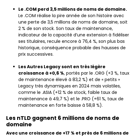
Le .COM perd 3,5 millions de noms de domaine.
Le .COM réalise la pire année de son histoire avec
une perte de 3,5 millions de noms de domaine, soit
2 % de son stock. Son taux de maintenance,
indicateur de la capacité d’une extension à fidéliser
ses titulaires, recule encore à 76,4 %, son plus bas
historique, conséquence probable des hausses de
prix successives.
Les Autres Legacy sont en très légère
croissance à +0,6 %
, portés par le .ORG (+3 %, taux
de maintenance élevé à 83,2 %) et de « petits »
Legacy très dynamiques en 2024 mais volatiles,
comme le .ASIA (+12 % de stock, faible taux de
maintenance à 49,7 %) et le .PRO (+61 %, taux de
maintenance en forte baisse à 58,8 %).
Les nTLD gagnent 6 millions de noms de
domaine
Avec une croissance de +17 % et près de 6 millions de