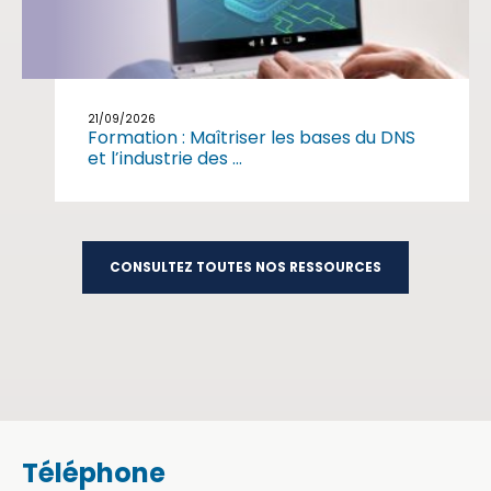
21/09/2026
Formation : Maîtriser les bases du DNS
et l’industrie des ...
CONSULTEZ TOUTES NOS RESSOURCES
Téléphone