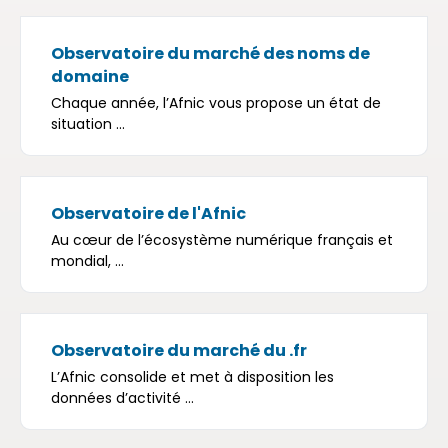
Observatoire du marché des noms de
domaine
Chaque année, l’Afnic vous propose un état de
situation ...
Observatoire de l'Afnic
Au cœur de l’écosystème numérique français et
mondial, ...
Observatoire du marché du .fr
L’Afnic consolide et met à disposition les
données d’activité ...