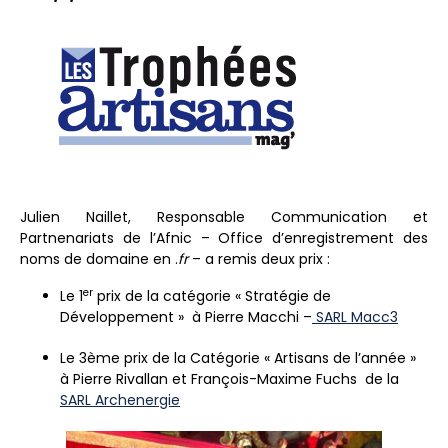
Julien Naillet, Responsable Communication et
Partnenariats de l’Afnic – Office d’enregistrement des
noms de domaine en .
fr
– a remis deux prix :
er
Le 1
prix de la catégorie « Stratégie de
Développement » à Pierre Macchi –
SARL Macc3
Le 3ème prix de la Catégorie « Artisans de l’année »
à Pierre Rivallan et François-Maxime Fuchs de la
SARL Archenergie