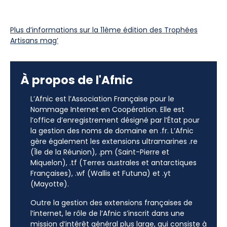
Plus d’informations sur la 11ème édition des Trophées
Artisans mag’
À propos de l'Afnic
L’Afnic est l’Association Française pour le
Nommage Internet en Coopération. Elle est
l’office d’enregistrement désigné par l’État pour
la gestion des noms de domaine en .fr. L’Afnic
gère également les extensions ultramarines .re
(Île de la Réunion), .pm (Saint-Pierre et
Miquelon), .tf (Terres australes et antarctiques
Françaises), .wf (Wallis et Futuna) et .yt
(Mayotte).
Outre la gestion des extensions françaises de
l’internet, le rôle de l’Afnic s’inscrit dans une
mission d’intérêt général plus large, qui consiste à