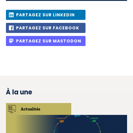
PARTAGEZ SUR LINKEDIN
PARTAGEZ SUR FACEBOOK
PARTAGEZ SUR MASTODON
À la une
Actualités