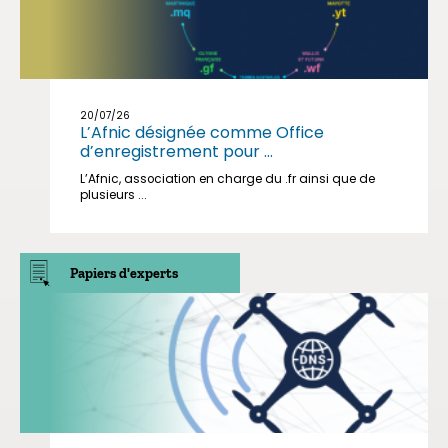
20/07/26
L’Afnic désignée comme Office
d’enregistrement pour ...
L’Afnic, association en charge du .fr ainsi que de
plusieurs ...
Papiers d'experts