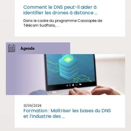
Comment le DNS peut-il aider à
identifier les drones à distance ...
Dans le cadre du programme Cassiopée de
Télécom SudParis, ...
Agenda
21/09/2026
Formation : Maîtriser les bases du DNS
et l’industrie des ...