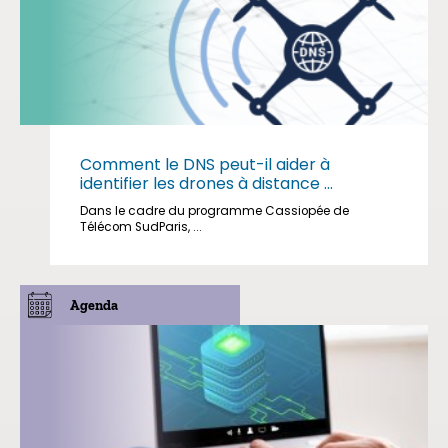
Comment le DNS peut-il aider à
identifier les drones à distance ...
Dans le cadre du programme Cassiopée de
Télécom SudParis, ...
Agenda