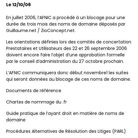
Le 12/10/06
En juillet 2006, l’AFNIC a procédé à un blocage pour une
durée de trois mois des noms de domaine déposés par
Guillaume.net / ZioConcept.net.
Les orientations définies lors des comités de concertation
Prestataires et Utilisateurs des 22 et 26 septembre 2006
doivent encore faire l’objet d’une approbation formelle
par le conseil d’administration du 27 octobre prochain.
L’AFNIC communiquera donc début novembre1 les suites
qui seront données au blocage de ces noms de domaine.
Documents de référence
Chartes de nommage du .fr
Guide pratique de l’ayant droit en matière de noms de
domaine
Procédures Alternatives de Résolution des Litiges (PARL)