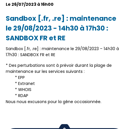
Le 26/07/2023 à 16h00
Sandbox [.fr, .re] : maintenance
le 29/08/2023 - 14h30 à 17h30 :
SANDBOX FR et RE
Sandbox [.fr, .re] : maintenance le 29/08/2023 – 14h30 à
17h30 : SANDBOX FR et RE
* Des perturbations sont à prévoir durant la plage de
maintenance sur les services suivants :
* EPP
* Extranet
* WHOIS
* RDAP
Nous nous excusons pour la gêne occasionnée.