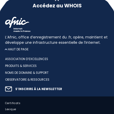
Accédez au WHOIS
L’Afnic, office d’enregistrement du .fr, opère, maintient et
développe une infrastructure essentielle de l’internet.
HAUT DE PAGE
ASSOCIATION D’EXCELLENCES
PRODUITS & SERVICES
NOMS DE DOMAINE & SUPPORT
OBSERVATOIRE & RESSOURCES
S’INSCRIRE À LA NEWSLETTER
Certificats
Lexique