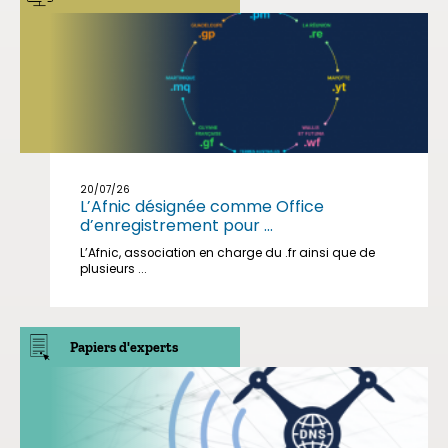
20/07/26
L’Afnic désignée comme Office
d’enregistrement pour ...
L’Afnic, association en charge du .fr ainsi que de
plusieurs ...
Papiers d'experts