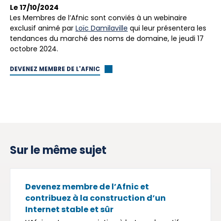
Le 17/10/2024
Les Membres de l’Afnic sont conviés à un webinaire
exclusif animé par
Loïc Damilaville
qui leur présentera les
tendances du marché des noms de domaine, le jeudi 17
octobre 2024.
DEVENEZ MEMBRE DE L'AFNIC
Sur le même sujet
Devenez membre de l’Afnic et
contribuez à la construction d’un
Internet stable et sûr