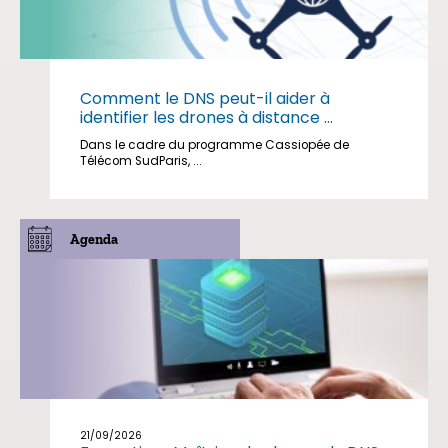
Comment le DNS peut-il aider à
identifier les drones à distance ...
Dans le cadre du programme Cassiopée de
Télécom SudParis, ...
Agenda
21/09/2026