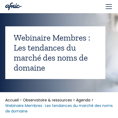
Panneau de gestion des cookies
Webinaire Membres :
Les tendances du
marché des noms de
domaine
Accueil
>
Observatoire & ressources
>
Agenda
>
Webinaire Membres : Les tendances du marché des noms
de domaine