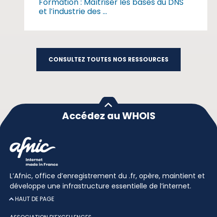
Formation : Maîtriser les bases du DNS
et l’industrie des ...
CONSULTEZ TOUTES NOS RESSOURCES
Accédez au WHOIS
L’Afnic, office d’enregistrement du .fr, opère, maintient et
développe une infrastructure essentielle de l’internet.
HAUT DE PAGE