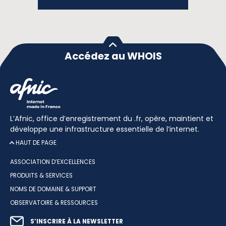
Accédez au WHOIS
L’Afnic, office d’enregistrement du .fr, opère, maintient et
développe une infrastructure essentielle de l’internet.
HAUT DE PAGE
ASSOCIATION D’EXCELLENCES
PRODUITS & SERVICES
NOMS DE DOMAINE & SUPPORT
OBSERVATOIRE & RESSOURCES
S’INSCRIRE À LA NEWSLETTER