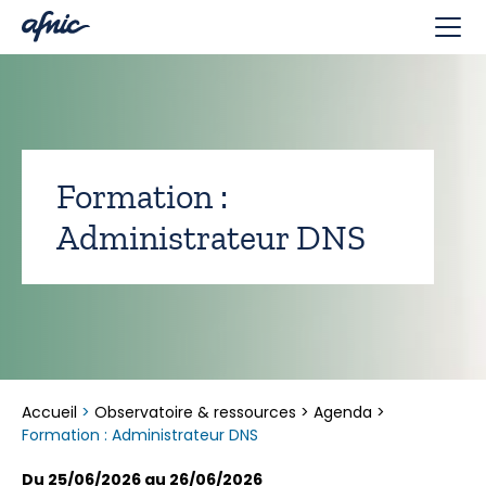
Panneau de gestion des cookies
Formation :
Administrateur DNS
Accueil
>
Observatoire & ressources
>
Agenda
>
Formation : Administrateur DNS
Du 25/06/2026 au 26/06/2026