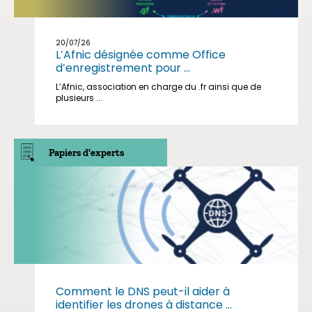
20/07/26
L’Afnic désignée comme Office
d’enregistrement pour ...
L’Afnic, association en charge du .fr ainsi que de
plusieurs ...
Papiers d'experts
Comment le DNS peut-il aider à
identifier les drones à distance ...