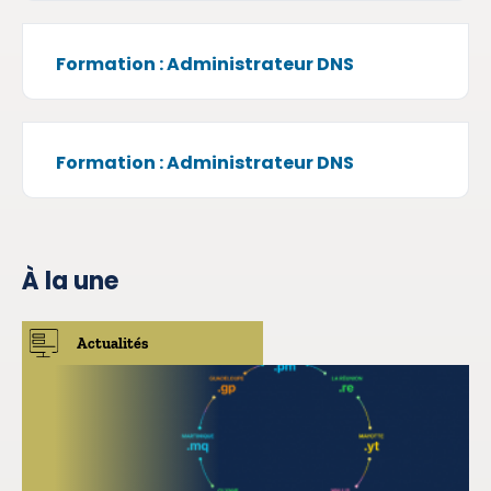
Formation : Administrateur DNS
Formation : Administrateur DNS
À la une
Actualités