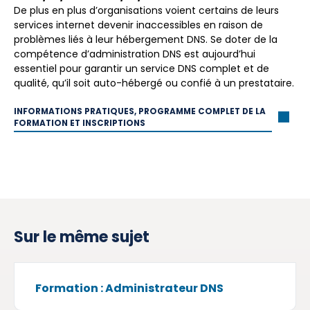
De plus en plus d’organisations voient certains de leurs
services internet devenir inaccessibles en raison de
problèmes liés à leur hébergement DNS. Se doter de la
compétence d’administration DNS est aujourd’hui
essentiel pour garantir un service DNS complet et de
qualité, qu’il soit auto-hébergé ou confié à un prestataire.
INFORMATIONS PRATIQUES, PROGRAMME COMPLET DE LA
FORMATION ET INSCRIPTIONS
Sur le même sujet
Formation : Administrateur DNS