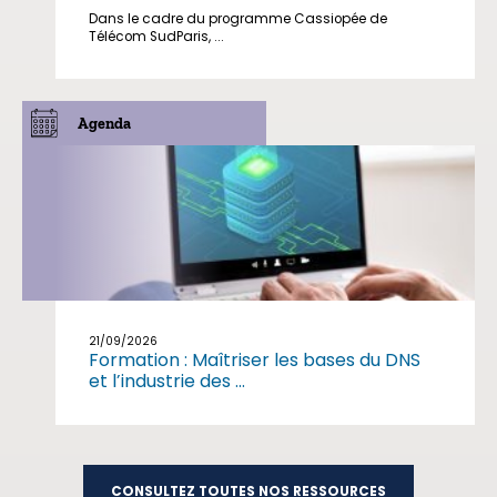
Dans le cadre du programme Cassiopée de
Télécom SudParis, ...
Agenda
21/09/2026
Formation : Maîtriser les bases du DNS
et l’industrie des ...
CONSULTEZ TOUTES NOS RESSOURCES