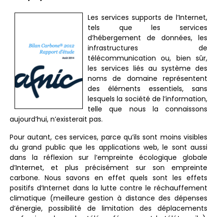
Les services supports de l’Internet,
tels que les services
d’hébergement de données, les
infrastructures de
télécommunication ou, bien sûr,
les services liés au système des
noms de domaine représentent
des éléments essentiels, sans
lesquels la société de l’information,
telle que nous la connaissons
aujourd’hui, n’existerait pas.
Pour autant, ces services, parce qu’ils sont moins visibles
du grand public que les applications web, le sont aussi
dans la réflexion sur l’empreinte écologique globale
d’Internet, et plus précisément sur son empreinte
carbone. Nous savons en effet quels sont les effets
positifs d’Internet dans la lutte contre le réchauffement
climatique (meilleure gestion à distance des dépenses
d’énergie, possibilité de limitation des déplacements