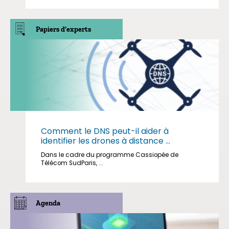
Papiers d'experts
Comment le DNS peut-il aider à
identifier les drones à distance ...
Dans le cadre du programme Cassiopée de
Télécom SudParis, ...
Agenda