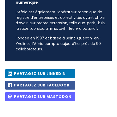
numérique
.
L’Afnic est également l’opérateur technique de
registre d’entreprises et collectivités ayant choisi
d’avoir leur propre extension, telle que .paris, .bzh,
.alsace, .corsica, .mma, .ovh, .leclerc ou .sncf.
Fondée en 1997 et basée à Saint-Quentin-en-
Yvelines, l’Afnic compte aujourd’hui près de 90
collaborateurs.
PARTAGEZ SUR LINKEDIN
PARTAGEZ SUR FACEBOOK
PARTAGEZ SUR MASTODON