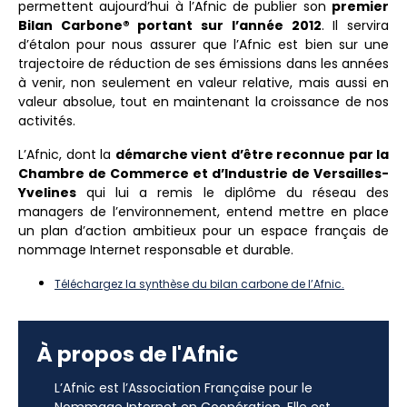
permettent aujourd’hui à l’Afnic de publier son
premier
Bilan Carbone® portant sur l’année 2012
. Il servira
d’étalon pour nous assurer que l’Afnic est bien sur une
trajectoire de réduction de ses émissions dans les années
à venir, non seulement en valeur relative, mais aussi en
valeur absolue, tout en maintenant la croissance de nos
activités.
L’Afnic, dont la
démarche vient d’être reconnue par la
Chambre de Commerce et d’Industrie de Versailles-
Yvelines
qui lui a remis le diplôme du réseau des
managers de l’environnement, entend mettre en place
un plan d’action ambitieux pour un espace français de
nommage Internet responsable et durable.
Téléchargez la synthèse du bilan carbone de l’Afnic.
À propos de l'Afnic
L’Afnic est l’Association Française pour le