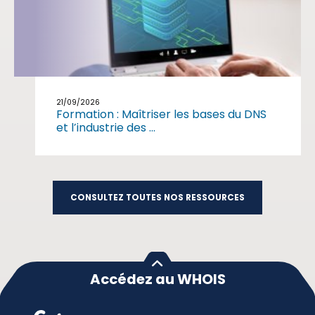
21/09/2026
Formation : Maîtriser les bases du DNS
et l’industrie des ...
CONSULTEZ TOUTES NOS RESSOURCES
Accédez au WHOIS