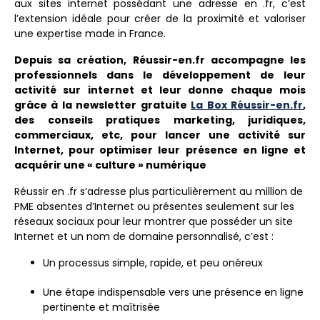
aux sites internet possédant une adresse en .fr, c’est
l’extension idéale pour créer de la proximité et valoriser
une expertise made in France.
Depuis sa création, Réussir-en.fr accompagne les
professionnels dans le développement de leur
activité sur internet et leur donne chaque mois
grâce à la newsletter gratuite
La Box Réussir-en.fr
,
des conseils pratiques marketing, juridiques,
commerciaux, etc, pour lancer une activité sur
Internet, pour optimiser leur
présence
en ligne
et
acquérir une « culture » numérique
Réussir en .fr s’adresse plus particulièrement au million de
PME absentes d’Internet ou présentes seulement sur les
réseaux sociaux pour leur montrer que posséder un site
Internet et un nom de domaine personnalisé, c’est :
Un processus simple, rapide, et peu onéreux
Une étape indispensable vers une présence en ligne
pertinente et maîtrisée