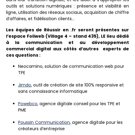
outils et solutions numériques : présence et visibilité en
ligne, utilisation des réseaux sociaux, acquisition de chiffre
d’affaires, et fidélisation clients…
Les équipes de Réussir en .fr seront présentes sur
l’espace Foliweb (Village 4 – stand 435), LE lieu dédié
à la communication et au développement
commercial digital aux côtés d’autres experts de
ces questions :
Neocamino, solution de communication web pour
TPE
Jimdo
, outil de création de site 100% responsive et
sans connaissance informatique
Powebco
, agence digitale conseil pour les TPE et
PME
Poussin Communication
, agence digitale pour les
créateurs d’entreprise