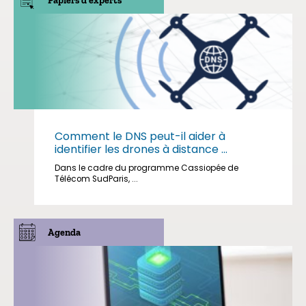
Papiers d'experts
Comment le DNS peut-il aider à
identifier les drones à distance ...
Dans le cadre du programme Cassiopée de
Télécom SudParis, ...
Agenda