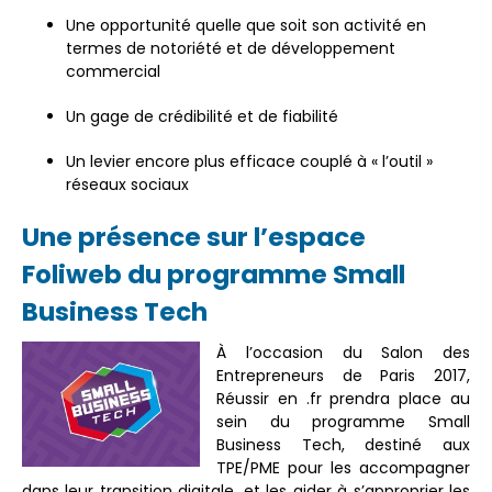
Une opportunité quelle que soit son activité en
termes de notoriété et de développement
commercial
Un gage de crédibilité et de fiabilité
Un levier encore plus efficace couplé à « l’outil »
réseaux sociaux
Une présence sur l’espace
Foliweb du programme Small
Business Tech
À l’occasion du Salon des
Entrepreneurs de Paris 2017,
Réussir en .fr prendra place au
sein du programme Small
Business Tech, destiné aux
TPE/PME pour les accompagner
dans leur transition digitale, et les aider à s’approprier les