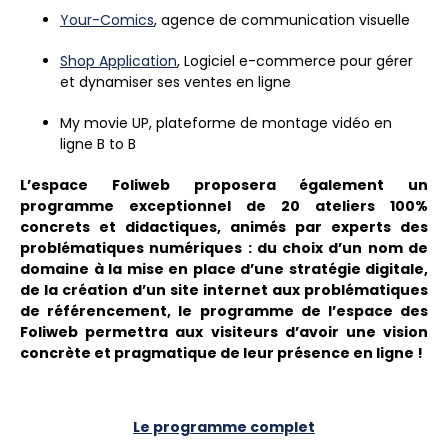
Your-Comics
, agence de communication visuelle
Shop Application
, Logiciel e-commerce pour gérer
et dynamiser ses ventes en ligne
My movie UP, plateforme de montage vidéo en
ligne B to B
L’espace Foliweb proposera également un
programme exceptionnel de 20 ateliers 100%
concrets et didactiques, animés par experts des
problématiques numériques : d
u choix d’un nom de
domaine à la mise en place d’une stratégie digitale,
de la création d’un site internet aux problématiques
de référencement, le programme de l’espace des
Foliweb permettra aux visiteurs d’avoir une vision
concrète et pragmatique de leur présence en ligne !
Le programme complet