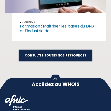
21/09/2026
Formation : Maîtriser les bases du DNS
et l’industrie des ...
CONSULTEZ TOUTES NOS RESSOURCES
Accédez au WHOIS