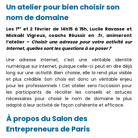
Un atelier pour bien choisir son
nom de domaine
er
Les 1
et 2 février de 14h15 à 15h, Lucile Ravasse et
Mickaël Vigreux, coachs Réussir en .fr,
animeront
l’atelier –
Choisir une adresse pour votre activité sur
Internet, quelles sont les questions à se poser ?
Une adresse internet, c’est une véritable identité
numérique sur internet, puisque celle-ci peut en dire déjà
long sur une activité. Bien choisie, elle la rend plus visible
et plus crédible. Son choix est donc un véritable enjeu
pour les professionnels ! Cet atelier sera l’occasion pour
les participants de récolter les conseils et astuces
nécessaires pour choisir le nom de domaine le plus
adapté à leur activité de façon cohérente et efficace.
À propos du Salon des
Entrepreneurs de Paris