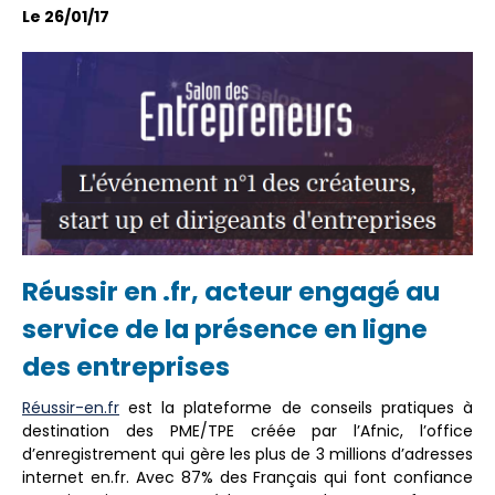
Le 26/01/17
Réussir en .fr, acteur engagé au
service de la présence en ligne
des entreprises
Réussir-en.fr
est la plateforme de conseils pratiques à
destination des PME/TPE créée par l’Afnic, l’office
d’enregistrement qui gère les plus de 3 millions d’adresses
internet en.fr. Avec 87% des Français qui font confiance