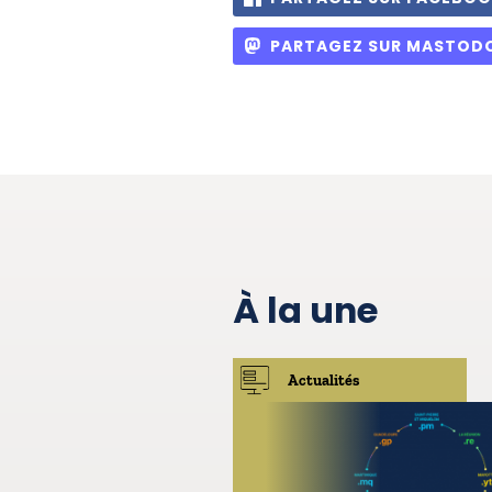
PARTAGEZ SUR MASTOD
À la une
Actualités