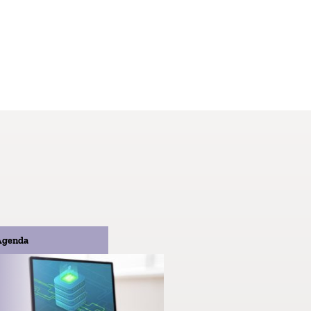
Agenda