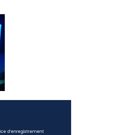
ffice d’enregistrement