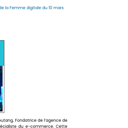
 de la Femme digitale du 10 mars
utang, Fondatrice de l’agence de
spécialiste du e-commerce. Cette