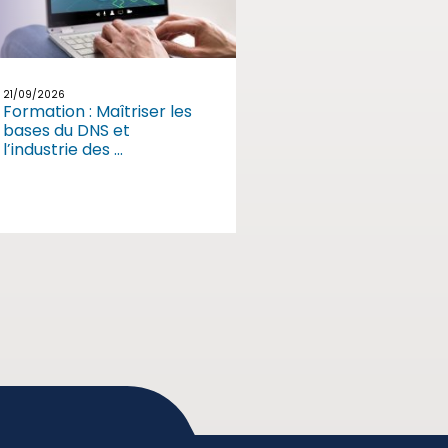
21/09/2026
Formation : Maîtriser les
bases du DNS et
l’industrie des ...